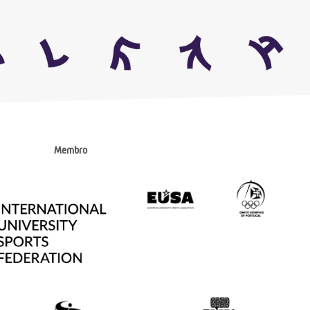
Membro