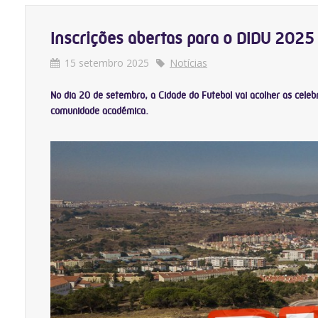
Inscrições abertas para o DIDU 2025
15 setembro 2025
Notícias
No dia 20 de setembro, a Cidade do Futebol vai acolher as celebr
comunidade académica.