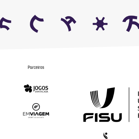
Parceiros