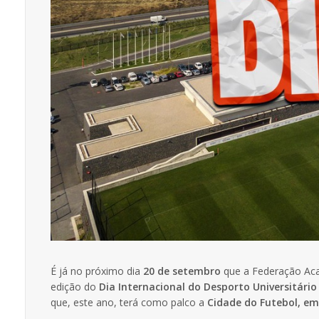
É já no próximo dia
20 de setembro
que a Federação Aca
edição do
Dia Internacional do Desporto Universitário
que, este ano, terá como palco a
Cidade do Futebol, em