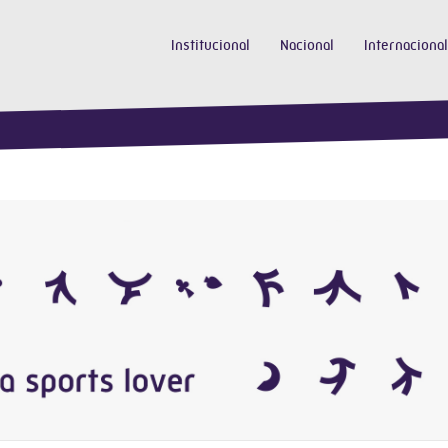
Institucional
Nacional
Internacional