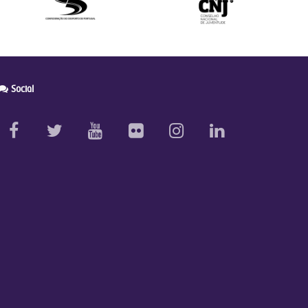
Social