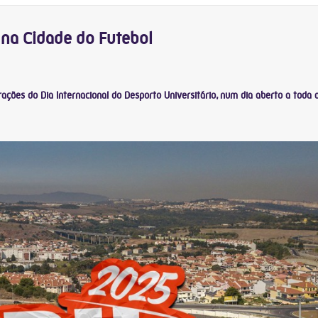
 na Cidade do Futebol
ações do Dia Internacional do Desporto Universitário, num dia aberto a toda 