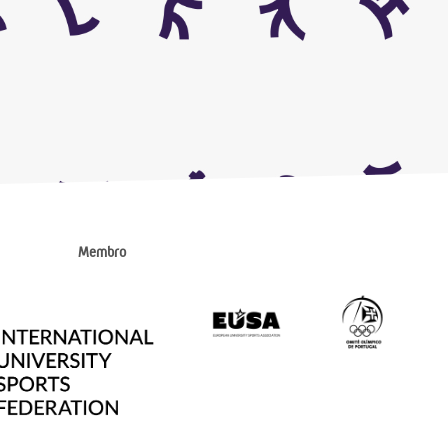
Membro