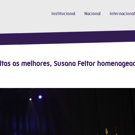
Institucional
Nacional
Internacional
itas as melhores, Susana Feitor homenagea