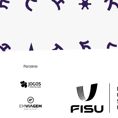
Parceiros