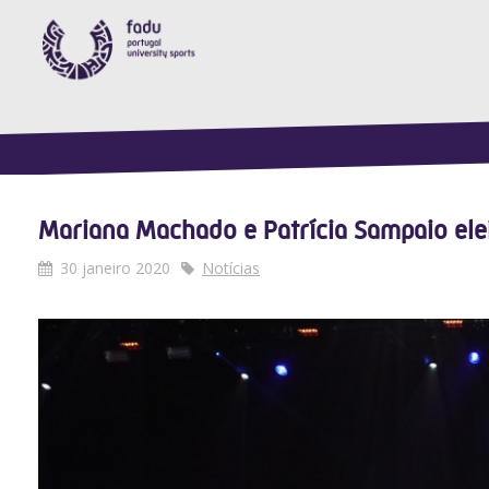
Mariana Machado e Patrícia Sampaio ele
30 janeiro 2020
Notícias