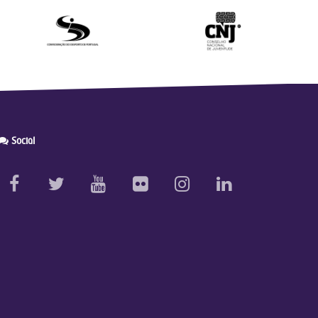
Social