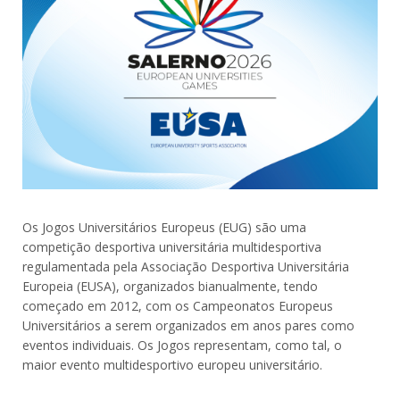
Os Jogos Universitários Europeus (EUG) são uma
competição desportiva universitária multidesportiva
regulamentada pela Associação Desportiva Universitária
Europeia (EUSA), organizados bianualmente, tendo
começado em 2012, com os Campeonatos Europeus
Universitários a serem organizados em anos pares como
eventos individuais. Os Jogos representam, como tal, o
maior evento multidesportivo europeu universitário.