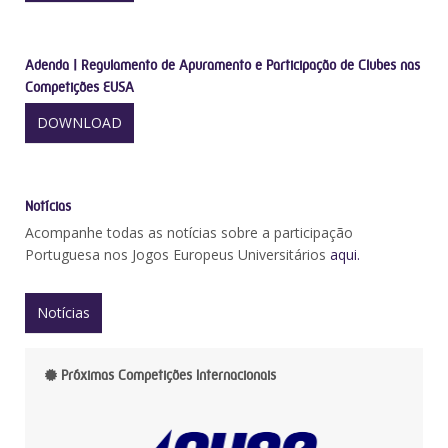
Adenda | Regulamento de Apuramento e Participação de Clubes nas
Competições EUSA
DOWNLOAD
Notícias
Acompanhe todas as notícias sobre a participação
Portuguesa nos Jogos Europeus Universitários
aqui.
Notícias
Próximas Competições Internacionais