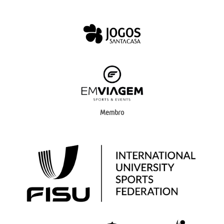
Membro