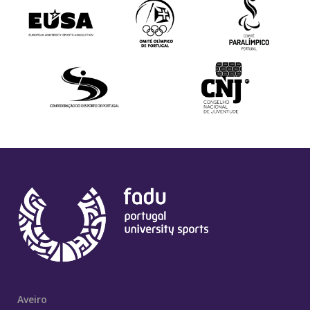
Aveiro