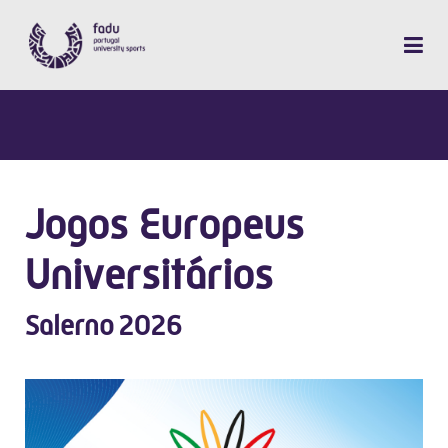
Jogos Europeus
Universitários
Salerno 2026