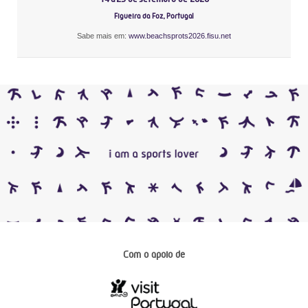
Figueira da Foz, Portugal
Sabe mais em:
www.beachsprots2026.fisu.net
Com o apoio de