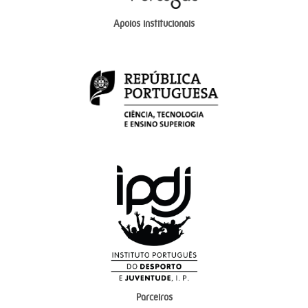
Apoios institucionais
Parceiros