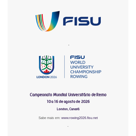
-
Campeonato Mundial Universitário de Remo
10 a 16 de agosto de 2026
London, Canadá
Sabe mais em:
www.rowing2026.fisu.net
-