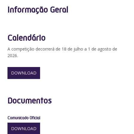
Informação Geral
Calendário
A competição decorrerá de 18 de julho a 1 de agosto de
2026.
DOWNLOAD
Documentos
Comunicado Oficial
DOWNLOAD