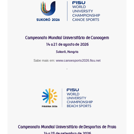
Campeonato Mundial Universitário de Canoagem
14 a 21 de agosto de 2026
Sukoró, Hungria
Sabe mais em:
www.canoesports2026.fisu.net
-
Campeonato Mundial Universitário de Desportos de Praia
14 a 23 de setembro de 2026