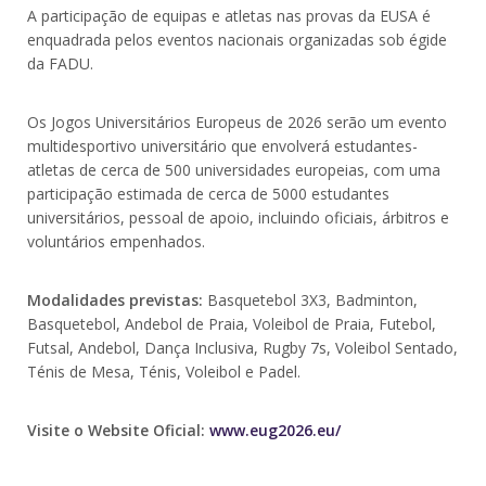
A participação de equipas e atletas nas provas da EUSA é
enquadrada pelos eventos nacionais organizadas sob égide
da FADU.
Os Jogos Universitários Europeus de 2026 serão um evento
multidesportivo universitário que envolverá estudantes-
atletas de cerca de 500 universidades europeias, com uma
participação estimada de cerca de 5000 estudantes
universitários, pessoal de apoio, incluindo oficiais, árbitros e
voluntários empenhados.
Modalidades previstas:
Basquetebol 3X3, Badminton,
Basquetebol, Andebol de Praia, Voleibol de Praia, Futebol,
Futsal, Andebol, Dança Inclusiva, Rugby 7s, Voleibol Sentado,
Ténis de Mesa, Ténis, Voleibol e Padel.
Visite o Website Oficial:
www.eug2026.eu/