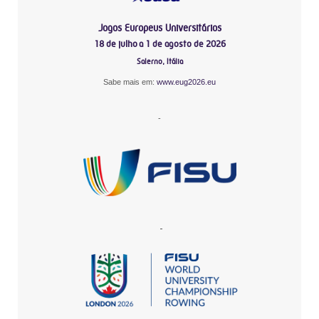
Jogos Europeus Universitários
18 de julho a 1 de agosto de 2026
Salerno, Itália
Sabe mais em:
www.eug2026.eu
-
-