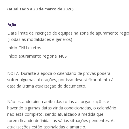
(atualizado a 20 de março de 2026).
Ação
Data limite de inscrição de equipas na zona de apuramento regi
(Todas as modalidades e géneros)
Início CNU diretos
Início apuramento regional NCS
NOTA: Durante a época o calendário de provas poderá
sofrer algumas alterações, por isso deverá ficar atento à
data da última atualização do documento.
Não estando ainda atribuídas todas as organizações e
havendo algumas datas ainda condicionadas, o calendário
não está completo, sendo atualizado à medida que
forem ficando definidas as várias situações pendentes. As
atualizações estão assinaladas a amarelo.