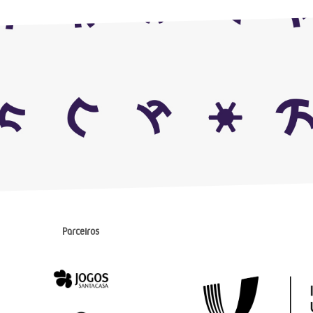
Parceiros