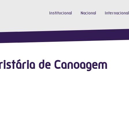
Institucional
Nacional
Internacional
ristária de Canoagem