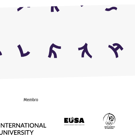
Membro