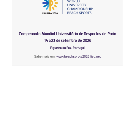
Campeonato Mundial Universitário de Desportos de Praia
14 a 23 de setembro de 2026
Figueira da Foz, Portugal
Sabe mais em:
www.beachsprots2026.fisu.net