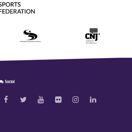
Social