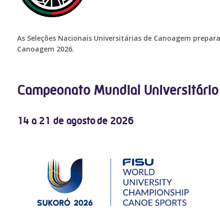
As Seleções Nacionais Universitárias de Canoagem prepar
Canoagem 2026.
Campeonato Mundial Universitári
14 a 21 de agosto de 2026