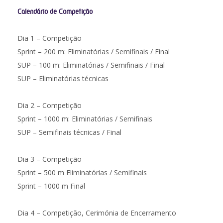
Calendário de Competição
Dia 1 – Competição
Sprint – 200 m: Eliminatórias / Semifinais / Final
SUP – 100 m: Eliminatórias / Semifinais / Final
SUP – Eliminatórias técnicas
Dia 2 – Competição
Sprint – 1000 m: Eliminatórias / Semifinais
SUP – Semifinais técnicas / Final
Dia 3 – Competição
Sprint – 500 m Eliminatórias / Semifinais
Sprint – 1000 m Final
Dia 4 – Competição, Cerimónia de Encerramento