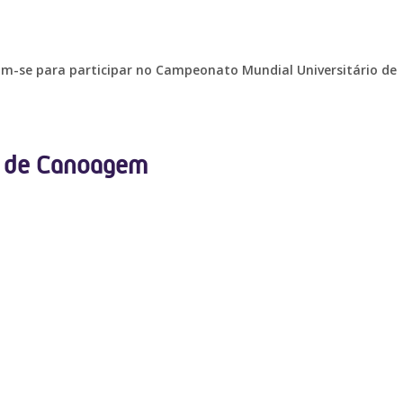
am-se para participar no Campeonato Mundial Universitário de
o de Canoagem