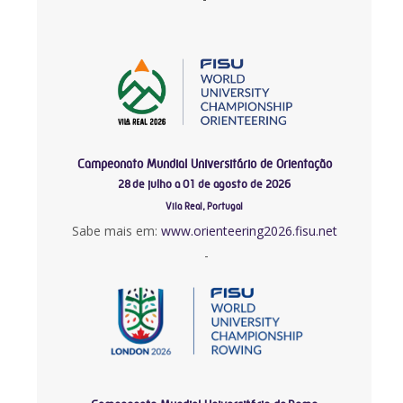
Campeonato Mundial Universitário de Orientação
28 de julho a 01 de agosto de 2026
Vila Real, Portugal
Sabe mais em:
www.orienteering2026.fisu.net
-