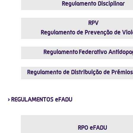
Regulamento Disciplinar
RPV
Regulamento de Prevenção de Viol
Regulamento Federativo Antidop
Regulamento de Distribuição de Prémios
›
REGULAMENTOS eFADU
RPO eFADU