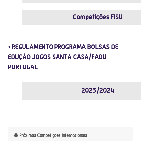
Competições FISU
›
REGULAMENTO PROGRAMA BOLSAS DE
EDUÇÃO JOGOS SANTA CASA/FADU
PORTUGAL
2023/2024
Próximas Competições Internacionais