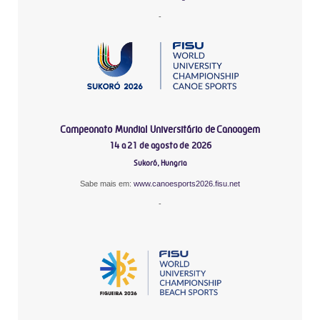
-
Campeonato Mundial Universitário de Canoagem
14 a 21 de agosto de 2026
Sukoró, Hungria
Sabe mais em:
www.canoesports2026.fisu.net
-