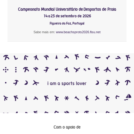
Campeonato Mundial Universitário de Desportos de Praia
14 a 23 de setembro de 2026
Figueira da Foz, Portugal
Sabe mais em:
www.beachsprots2026.fisu.net
Com o apoio de