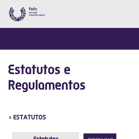
Estatutos e
Regulamentos
› ESTATUTOS