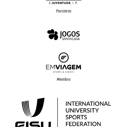
Parceiros
Membro