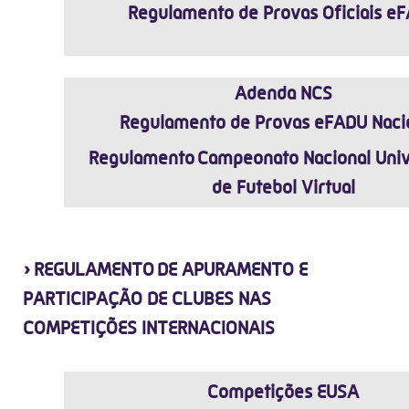
Regulamento de Provas Oficiais e
Adenda NCS
Regulamento de Provas eFADU Naci
Regulamento Campeonato Nacional Univ
de Futebol Virtual
›
REGULAMENTO DE APURAMENTO E
PARTICIPAÇÃO DE CLUBES NAS
COMPETIÇÕES INTERNACIONAIS
Competições EUSA