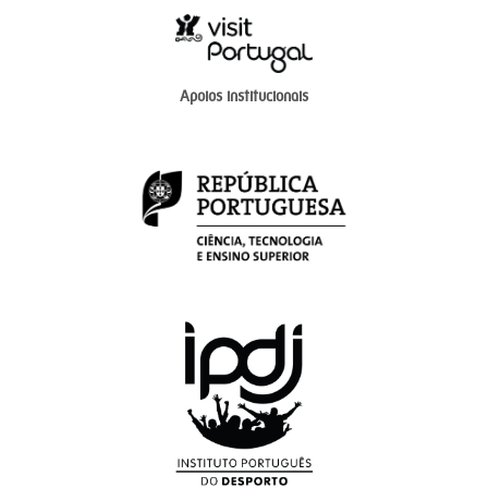
Apoios institucionais