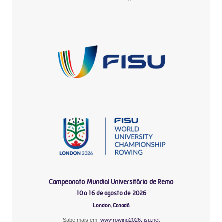
-
-
Campeonato Mundial Universitário de Remo
10 a 16 de agosto de 2026
London, Canadá
Sabe mais em:
www.rowing2026.fisu.net