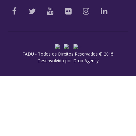
FADU - Todos os Direitos Reservados © 2015
Desenvolvido por
Drop Agency