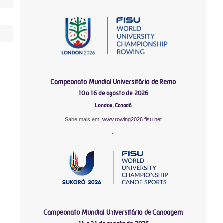
Campeonato Mundial Universitário de Remo
10 a 16 de agosto de 2026
London, Canadá
Sabe mais em:
www.rowing2026.fisu.net
-
Campeonato Mundial Universitário de Canoagem