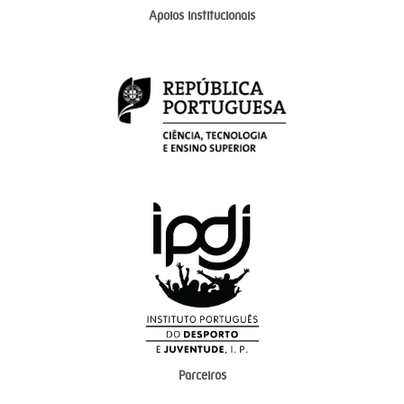
Apoios institucionais
Parceiros