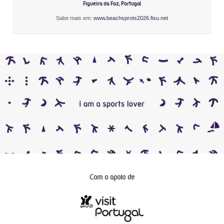
Figueira da Foz, Portugal
Sabe mais em:
www.beachsprots2026.fisu.net
Com o apoio de