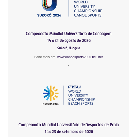
Campeonato Mundial Universitário de Canoagem
14 a 21 de agosto de 2026
Sukoró, Hungria
Sabe mais em:
www.canoesports2026.fisu.net
-
Campeonato Mundial Universitário de Desportos de Praia
14 a 23 de setembro de 2026