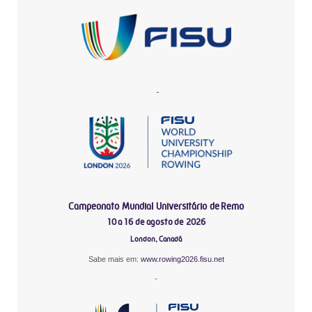
-
Campeonato Mundial Universitário de Remo
10 a 16 de agosto de 2026
London, Canadá
Sabe mais em:
www.rowing2026.fisu.net
-