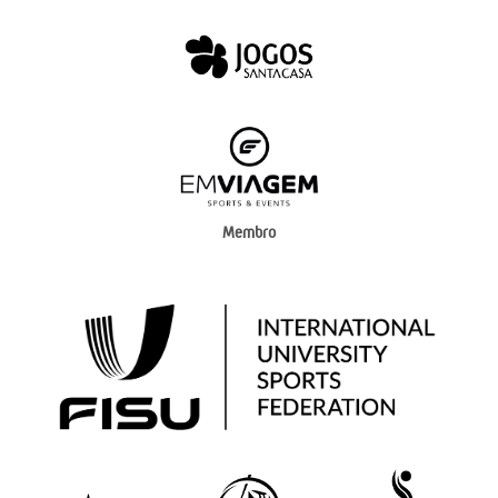
Membro