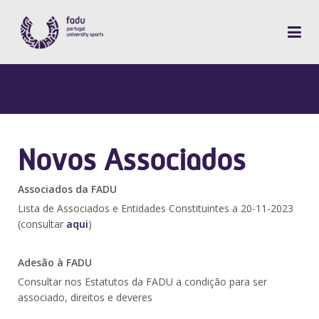
Novos Associados
Associados da FADU
Lista de Associados e Entidades Constituintes a 20-11-2023
(consultar
aqui
)
Adesão à FADU
Consultar nos Estatutos da FADU a condição para ser
associado, direitos e deveres