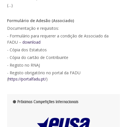
(…)
Formulário de Adesão (Associado)
Documentação e requisitos:
- Formulário para requerer a condição de Associado da
FADU –
download
- Cópia dos Estatutos
- Cópia do cartão de Contribuinte
- Registo no RNAJ
- Registo obrigatório no portal da FADU
(
https://portalfadu.pt/
)
Próximas Competições Internacionais