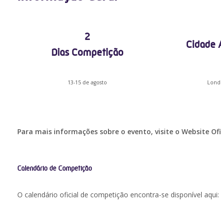
2
Cidade A
Dias Competição
13-15 de agosto
Lond
Para mais informações sobre o evento, visite o Website Ofi
Calendário de Competição
O calendário oficial de competição encontra-se disponível aqui: