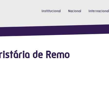
Institucional
Nacional
Internacional
ristária de Remo