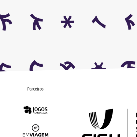
Parceiros