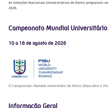
As Seleções Nacionais Universitárias de Remo preparam-s
2026.
Campeonato Mundial Universitário
10 a 16 de agosto de 2026
O Campeonato Mundial Universitário de Remo (Masculino e Femi
Informação Geral