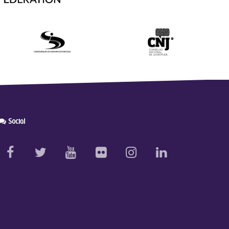
Social