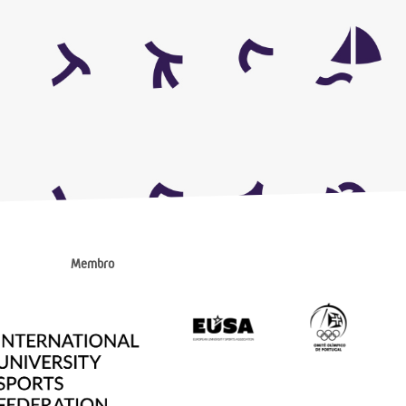
Membro