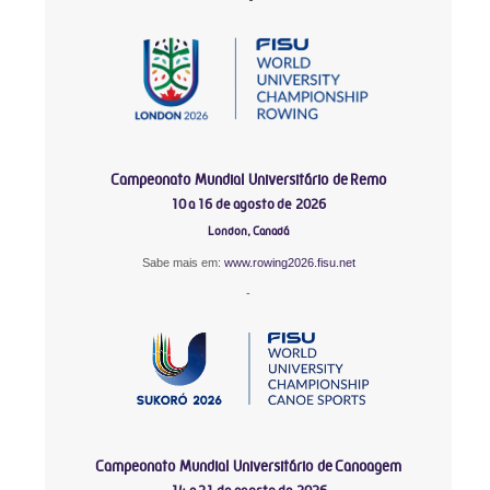
Campeonato Mundial Universitário de Remo
10 a 16 de agosto de 2026
London, Canadá
Sabe mais em:
www.rowing2026.fisu.net
-
Campeonato Mundial Universitário de Canoagem