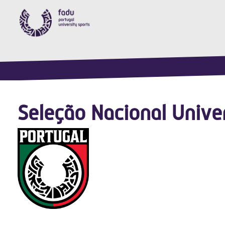
Seleção Nacional Unive