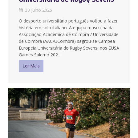
30 julho 2026
O desporto universitário português voltou a fazer
história em solo italiano. A equipa masculina da
Associação Académica de Coimbra / Universidade
de Coimbra (AAC/UCoimbra) sagrou-se Campeã
Europeia Universitária de Rugby Sevens, nos EUSA
Games Salerno 202…
Ler Mais