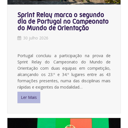
Sprint Relay marca o segundo
dia de Portugal no Campeonato
do Mundo de Orientação
30 julho 2026
Portugal concluiu a participação na prova de
Sprint Relay do Campeonato do Mundo de
Orientação com duas equipas em competição,
alcançando os 23.º e 34.º lugares entre as 43
formações presentes, numa das disciplinas mais
rápidas e exigentes da modalidad…
Ler Mais