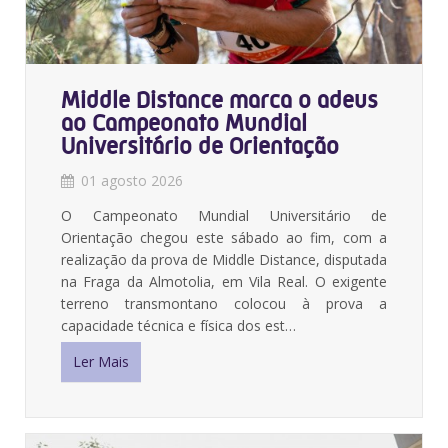
Middle Distance marca o adeus
ao Campeonato Mundial
Universitário de Orientação
01 agosto 2026
O Campeonato Mundial Universitário de
Orientação chegou este sábado ao fim, com a
realização da prova de Middle Distance, disputada
na Fraga da Almotolia, em Vila Real. O exigente
terreno transmontano colocou à prova a
capacidade técnica e física dos est…
Ler Mais