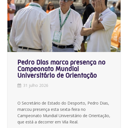
Pedro Dias marca presença no
Campeonato Mundial
Universitário de Orientação
31 julho 2026
O Secretário de Estado do Desporto, Pedro Dias,
marcou presença esta sexta-feira no
Campeonato Mundial Universitário de Orientação,
que está a decorrer em Vila Real.