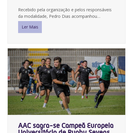
Recebido pela organização e pelos responsáveis
da modalidade, Pedro Dias acompanhou…
Ler Mais
AAC sagra-se Campeã Europeia
Universitária de Rugby Sevens