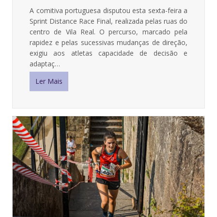
A comitiva portuguesa disputou esta sexta-feira a
Sprint Distance Race Final, realizada pelas ruas do
centro de Vila Real. O percurso, marcado pela
rapidez e pelas sucessivas mudanças de direção,
exigiu aos atletas capacidade de decisão e
adaptaç…
Ler Mais