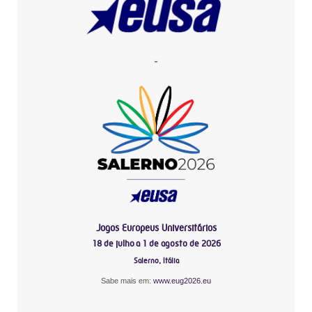
-
Jogos Europeus Universitários
18 de julho a 1 de agosto de 2026
Salerno, Itália
Sabe mais em:
www.eug2026.eu