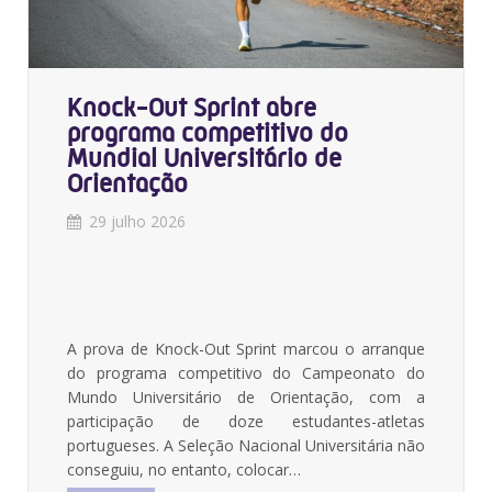
Knock-Out Sprint abre
programa competitivo do
Mundial Universitário de
Orientação
29 julho 2026
A prova de Knock-Out Sprint marcou o arranque
do programa competitivo do Campeonato do
Mundo Universitário de Orientação, com a
participação de doze estudantes-atletas
portugueses. A Seleção Nacional Universitária não
conseguiu, no entanto, colocar…