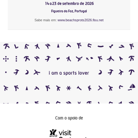
14 a 23 de setembro de 2026
Figueira da Foz, Portugal
Sabe mais em:
www.beachsprots2026.fisu.net
Com o apoio de