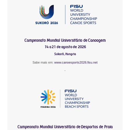
Campeonato Mundial Universitário de Canoagem
14 a 21 de agosto de 2026
Sukoró, Hungria
Sabe mais em:
www.canoesports2026.fisu.net
-
Campeonato Mundial Universitário de Desportos de Praia