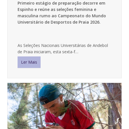
Primeiro estágio de preparação decorre em
Espinho e reúne as seleções feminina e
masculina rumo ao Campeonato do Mundo
Universitário de Desportos de Praia 2026.
As Seleções Nacionais Universitárias de Andebol
de Praia iniciaram, esta sexta-f…
Ler Mais