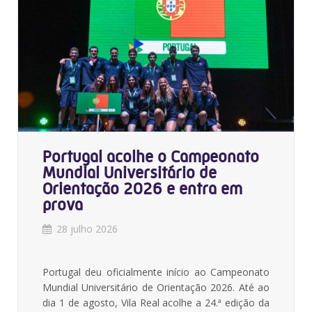
Portugal acolhe o Campeonato
Mundial Universitário de
Orientação 2026 e entra em
prova
28 julho 2026
Portugal deu oficialmente início ao Campeonato
Mundial Universitário de Orientação 2026. Até ao
dia 1 de agosto, Vila Real acolhe a 24.ª edição da