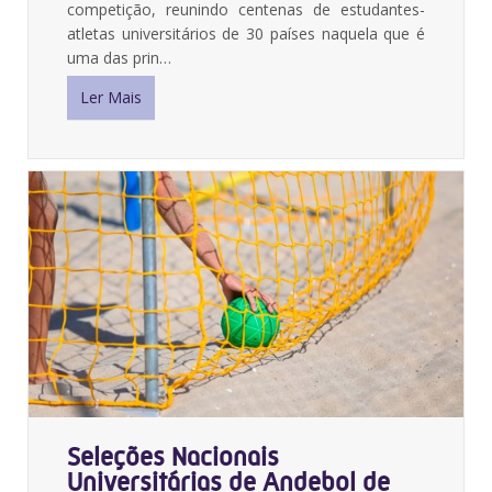
competição, reunindo centenas de estudantes-
atletas universitários de 30 países naquela que é
uma das prin…
Ler Mais
Seleções Nacionais
Universitárias de Andebol de