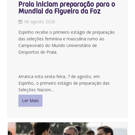
Praia iniciam preparação para o
Mundial da Figueira da Foz
06 agosto 2026
Espinho recebe o primeiro estágio de preparação
das seleções feminina e masculina rumo ao
Campeonato do Mundo Universitário de
Desportos de Praia.
Arranca esta sexta-feira, 7 de agosto, em
Espinho, o primeiro estágio de preparação das
Seleções Nacion…
Ler Mais