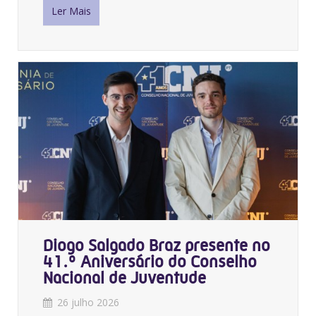
Ler Mais
Diogo Salgado Braz presente no
41.º Aniversário do Conselho
Nacional de Juventude
26 julho 2026