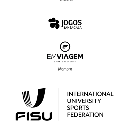
Membro