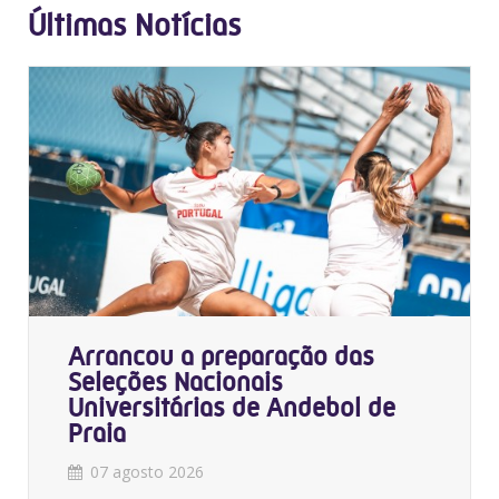
Últimas Notícias
Arrancou a preparação das
Seleções Nacionais
Universitárias de Andebol de
Praia
07 agosto 2026