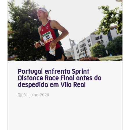
Portugal enfrenta Sprint
Distance Race Final antes da
despedida em Vila Real
31 julho 2026