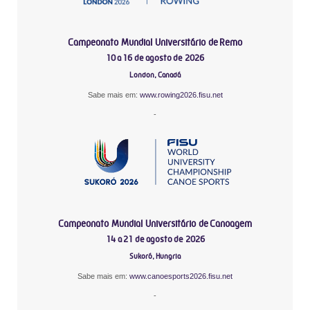
Campeonato Mundial Universitário de Remo
10 a 16 de agosto de 2026
London, Canadá
Sabe mais em:
www.rowing2026.fisu.net
-
Campeonato Mundial Universitário de Canoagem
14 a 21 de agosto de 2026
Sukoró, Hungria
Sabe mais em:
www.canoesports2026.fisu.net
-