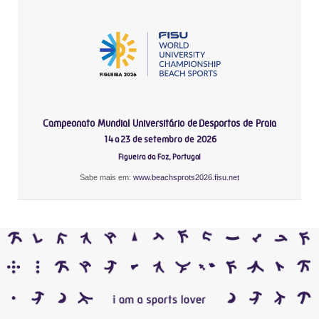
Campeonato Mundial Universitário de Desportos de Praia
14 a 23 de setembro de 2026
Figueira da Foz, Portugal
Sabe mais em:
www.beachsprots2026.fisu.net