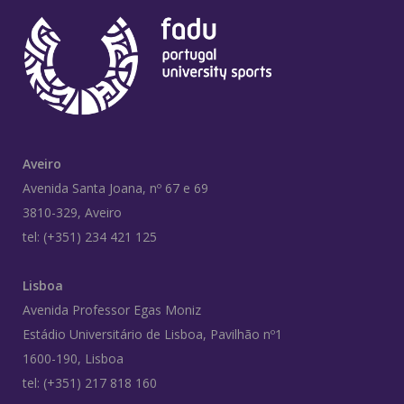
Aveiro
Avenida Santa Joana, nº 67 e 69
3810-329, Aveiro
tel: (+351) 234 421 125
Lisboa
Avenida Professor Egas Moniz
Estádio Universitário de Lisboa, Pavilhão nº1
1600-190, Lisboa
tel: (+351) 217 818 160