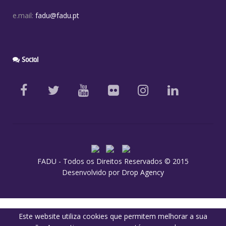
e.mail:
fadu@fadu.pt
Social
FADU - Todos os Direitos Reservados © 2015
Desenvolvido por
Drop Agency
Este website utiliza cookies que permitem melhorar a sua