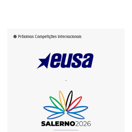
Próximas Competições Internacionais
-