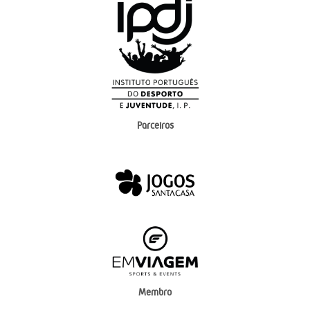
Parceiros
Membro