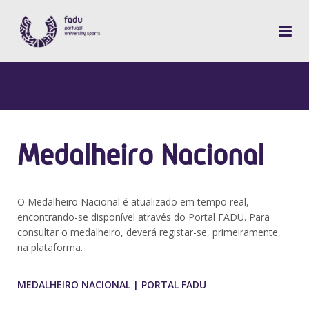
Medalheiro Nacional
O Medalheiro Nacional é atualizado em tempo real,
encontrando-se disponível através do Portal FADU. Para
consultar o medalheiro, deverá registar-se, primeiramente,
na plataforma.
MEDALHEIRO NACIONAL | PORTAL FADU