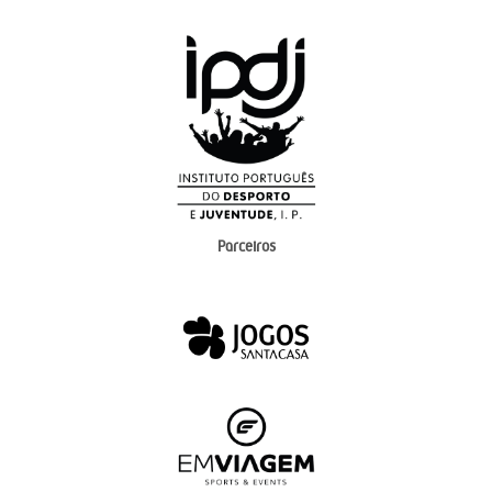
Parceiros