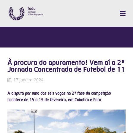
À procura do apuramento! Vem aí a 2ª
Jornada Concentrada de Futebol de 11
17 janeiro 2024
A disputa por uma das seis vagas na 2ª fase da competição
acontece de 14 a 15 de fevereiro, em Coimbra e Faro.