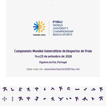
-
Campeonato Mundial Universitário de Desportos de Praia
14 a 23 de setembro de 2026
Figueira da Foz, Portugal
Sabe mais em:
www.beachsprots2026.fisu.net