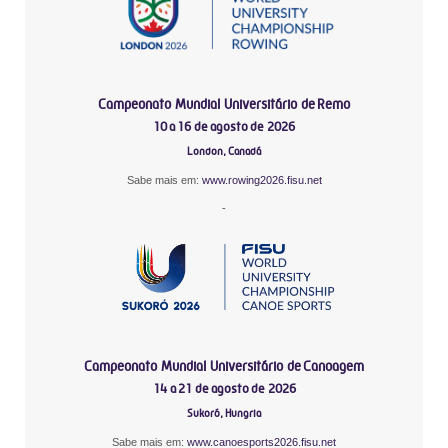
Campeonato Mundial Universitário de Remo
10 a 16 de agosto de 2026
London, Canadá
Sabe mais em:
www.rowing2026.fisu.net
-
Campeonato Mundial Universitário de Canoagem
14 a 21 de agosto de 2026
Sukoró, Hungria
Sabe mais em:
www.canoesports2026.fisu.net