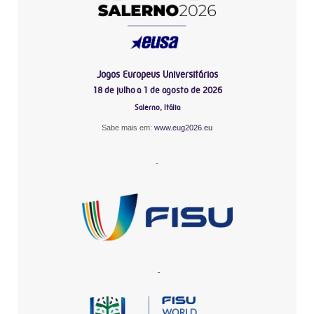
Jogos Europeus Universitários
18 de julho a 1 de agosto de 2026
Salerno, Itália
Sabe mais em:
www.eug2026.eu
-
-