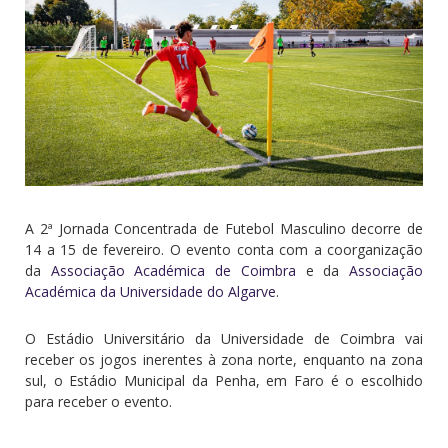
A 2ª Jornada Concentrada de Futebol Masculino decorre de
14 a 15 de fevereiro. O evento conta com a coorganização
da
Associação Académica de Coimbra
e da
Associação
Académica da Universidade do Algarve
.
O Estádio Universitário da Universidade de Coimbra vai
receber os jogos inerentes à zona norte, enquanto na zona
sul, o Estádio Municipal da Penha, em Faro é o escolhido
para receber o evento.