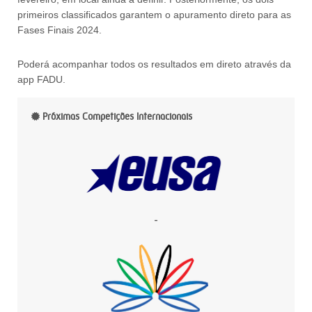
primeiros classificados garantem o apuramento direto para as
Fases Finais 2024.
Poderá acompanhar todos os resultados em direto através da
app FADU.
Próximas Competições Internacionais
-