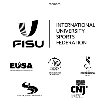
Membro