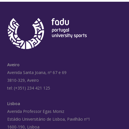
Aveiro
Avenida Santa Joana, nº 67 e 69
3810-329, Aveiro
tel: (+351) 234 421 125
Lisboa
Avenida Professor Egas Moniz
Estádio Universitário de Lisboa, Pavilhão nº1
1600-190, Lisboa