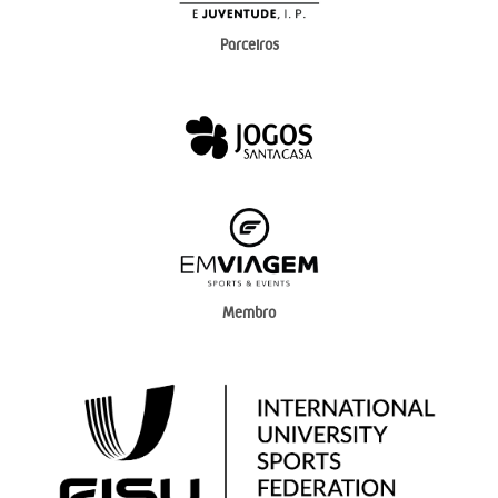
Parceiros
Membro