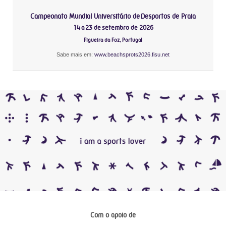
Campeonato Mundial Universitário de Desportos de Praia
14 a 23 de setembro de 2026
Figueira da Foz, Portugal
Sabe mais em:
www.beachsprots2026.fisu.net
Com o apoio de