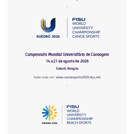
-
Campeonato Mundial Universitário de Canoagem
14 a 21 de agosto de 2026
Sukoró, Hungria
Sabe mais em:
www.canoesports2026.fisu.net
-