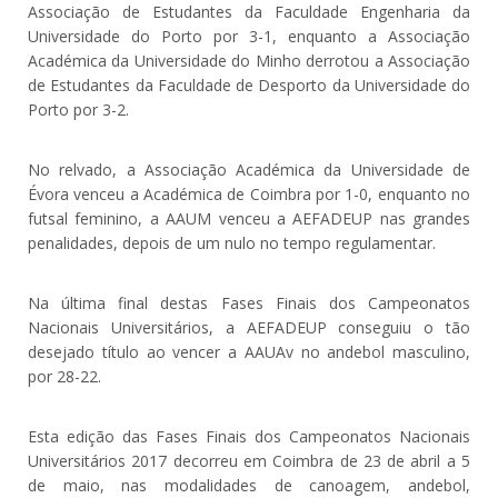
Associação de Estudantes da Faculdade Engenharia da
Universidade do Porto por 3-1, enquanto a Associação
Académica da Universidade do Minho derrotou a Associação
de Estudantes da Faculdade de Desporto da Universidade do
Porto por 3-2.
No relvado, a Associação Académica da Universidade de
Évora venceu a Académica de Coimbra por 1-0, enquanto no
futsal feminino, a AAUM venceu a AEFADEUP nas grandes
penalidades, depois de um nulo no tempo regulamentar.
Na última final destas Fases Finais dos Campeonatos
Nacionais Universitários, a AEFADEUP conseguiu o tão
desejado título ao vencer a AAUAv no andebol masculino,
por 28-22.
Esta edição das Fases Finais dos Campeonatos Nacionais
Universitários 2017 decorreu em Coimbra de 23 de abril a 5
de maio, nas modalidades de canoagem, andebol,