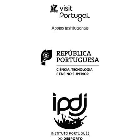
Apoios institucionais