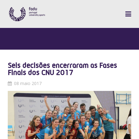
Seis decisões encerraram as Fases
Finais dos CNU 2017
08 maio 2017