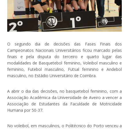
O segundo dia de decisões das Fases Finais dos
Campeonatos Nacionais Universitários ficou marcado pelas
finais e pela disputa do terceiro e quarto lugar das
modalidades de Basquetebol feminino, Voleibol masculino e
feminino, Futebol masculino, Futsal feminino e Andebol
masculino, no Estádio Universitário de Coimbra.
A abrir o dia das decisões, no basquetebol feminino, com a
Associação Académica da Universidade de Aveiro a vencer a
Associação de Estudantes da Faculdade de Motricidade
Humana por 50-37.
No voleibol, em masculinos, o Politécnico do Porto venceu a