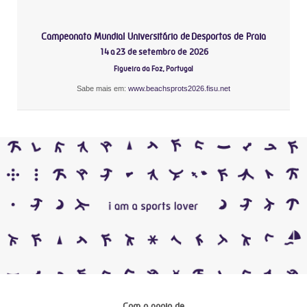
Campeonato Mundial Universitário de Desportos de Praia
14 a 23 de setembro de 2026
Figueira da Foz, Portugal
Sabe mais em:
www.beachsprots2026.fisu.net
Com o apoio de