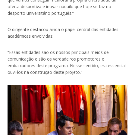
oferta desportiva e inovar naquilo que hoje se faz no
desporto universitário português.”
O dirigente destacou ainda o papel central das entidades
académicas envolvidas:
“Essas entidades são os nossos principais meios de
comunicação e são os verdadeiros promotores e
embaixadores deste programa. Nesse sentido, era essencial
ouvi-los na construção deste projeto.”