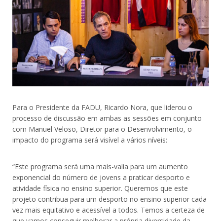
Para o Presidente da FADU, Ricardo Nora, que liderou o
processo de discussão em ambas as sessões em conjunto
com Manuel Veloso, Diretor para o Desenvolvimento, o
impacto do programa será visível a vários níveis:
“Este programa será uma mais-valia para um aumento
exponencial do número de jovens a praticar desporto e
atividade física no ensino superior. Queremos que este
projeto contribua para um desporto no ensino superior cada
vez mais equitativo e acessível a todos. Temos a certeza de
que vamos conseguir melhorar a própria diversidade da