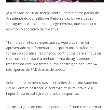
Já a sessão de 28 de março contou com a participação do
Presidente do Conselho de Reitores das Universidades
Portuguesas (CRUP), Paulo Jorge Ferreira, que saudou o
espírito colaborativo da iniciativa:
“Tenho as melhores expectativas. Aquilo que me foi
apresentado visa fomentar o desporto universitário de
forma colaborativa, recolhendo contributos para enriquecer
o documento. Isso é a melhor forma de agir, porque
transforma este programa numa construção conjunta —
não apenas da FADU, mas de todos.”
Sobre o envolvimento das instituições de ensino superior,
Paulo Ferreira destacou o contexto atual favorável e a
importância estratégica da prática desportiva:
“As instituições de ensino superior beneficiam cada vez mais