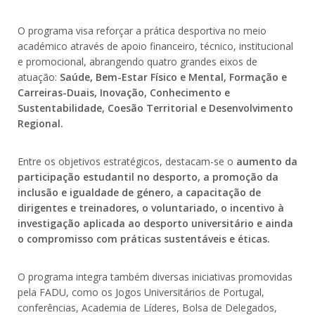
O programa visa reforçar a prática desportiva no meio
académico através de apoio financeiro, técnico, institucional
e promocional, abrangendo quatro grandes eixos de
atuação:
Saúde, Bem-Estar Físico e Mental, Formação e
Carreiras-Duais, Inovação, Conhecimento e
Sustentabilidade, Coesão Territorial e Desenvolvimento
Regional.
Entre os objetivos estratégicos, destacam-se o
aumento da
participação estudantil no desporto, a promoção da
inclusão e igualdade de género, a capacitação de
dirigentes e treinadores, o voluntariado, o incentivo à
investigação aplicada ao desporto universitário e ainda
o compromisso com práticas sustentáveis e éticas.
O programa integra também diversas iniciativas promovidas
pela FADU, como os Jogos Universitários de Portugal,
conferências, Academia de Líderes, Bolsa de Delegados,