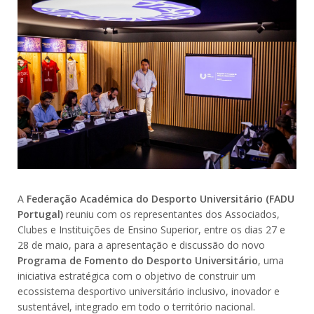
A
Federação Académica do Desporto Universitário (FADU
Portugal)
reuniu com os representantes dos Associados,
Clubes e Instituições de Ensino Superior, entre os dias 27 e
28 de maio, para a apresentação e discussão do novo
Programa de Fomento do Desporto Universitário
, uma
iniciativa estratégica com o objetivo de construir um
ecossistema desportivo universitário inclusivo, inovador e
sustentável, integrado em todo o território nacional.