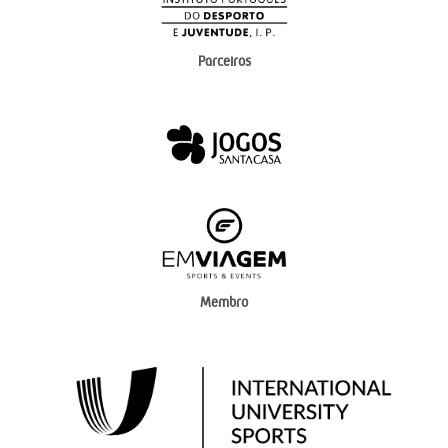
Parceiros
Membro