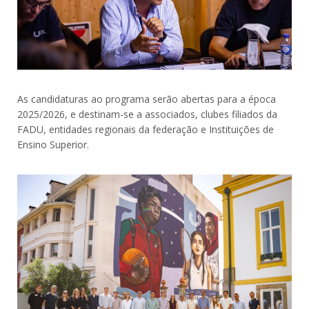
As candidaturas ao programa serão abertas para a época
2025/2026, e destinam-se a associados, clubes filiados da
FADU, entidades regionais da federação e Instituições de
Ensino Superior.