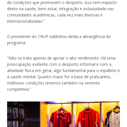
de condições que promovem o desporto. Isso tem impacto
direto na saúde, bem-estar, integração e inclusividade nas
comunidades académicas, cada vez mais diversas e
internacionalizadas.”
O presidente do CRUP sublinhou ainda a abrangência do
programa:
“Não se trata apenas de apoiar o alto rendimento. Há uma
preocupação evidente com o desporto informal e com a
atividade física em geral, algo fundamental para o equilíbrio e
a saúde mental. Quanto maior for a base de praticantes,
melhores condições teremos também na vertente
competitiva.”