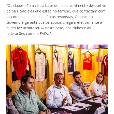
“Os clubes são a célula base do desenvolvimento desportivo
do país. São eles que estão no terreno, que contactam com
as comunidades e que dão as respostas. O papel do
Governo é garantir que os apoios chegam efetivamente a
quem faz acontecer — neste caso, aos clubes e às
federações como a FADU.”