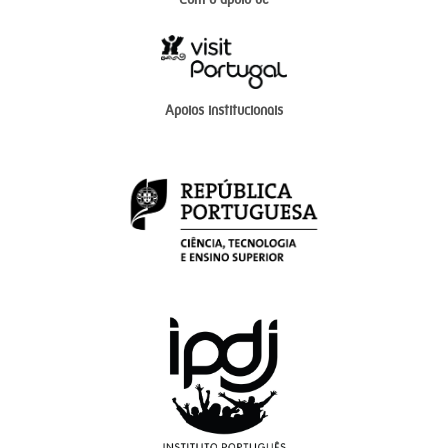
Apoios institucionais