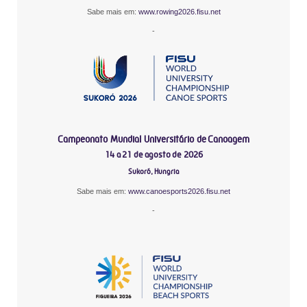
Sabe mais em:
www.rowing2026.fisu.net
-
Campeonato Mundial Universitário de Canoagem
14 a 21 de agosto de 2026
Sukoró, Hungria
Sabe mais em:
www.canoesports2026.fisu.net
-