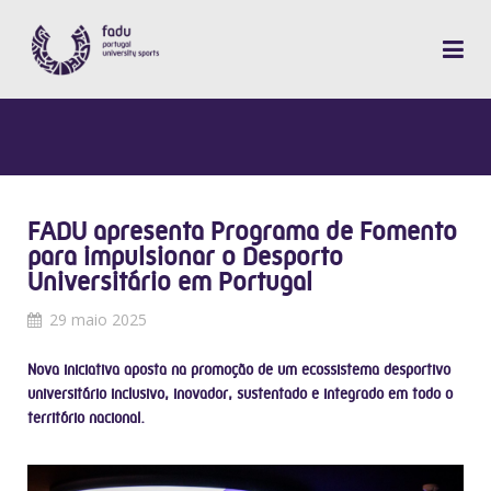
FADU apresenta Programa de Fomento
para impulsionar o Desporto
Universitário em Portugal
29 maio 2025
Nova iniciativa aposta na promoção de um ecossistema desportivo
universitário inclusivo, inovador, sustentado e integrado em todo o
território nacional.