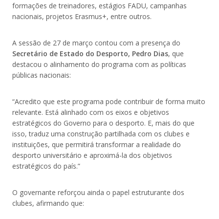
formações de treinadores, estágios FADU, campanhas
nacionais, projetos Erasmus+, entre outros.
A sessão de 27 de março contou com a presença do
Secretário de Estado do Desporto, Pedro Dias
, que
destacou o alinhamento do programa com as políticas
públicas nacionais:
“Acredito que este programa pode contribuir de forma muito
relevante. Está alinhado com os eixos e objetivos
estratégicos do Governo para o desporto. E, mais do que
isso, traduz uma construção partilhada com os clubes e
instituições, que permitirá transformar a realidade do
desporto universitário e aproximá-la dos objetivos
estratégicos do país.”
O governante reforçou ainda o papel estruturante dos
clubes, afirmando que: