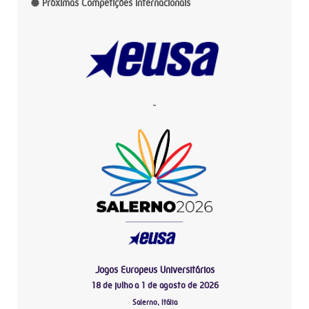
Próximas Competições Internacionais
-
Jogos Europeus Universitários
18 de julho a 1 de agosto de 2026
Salerno, Itália