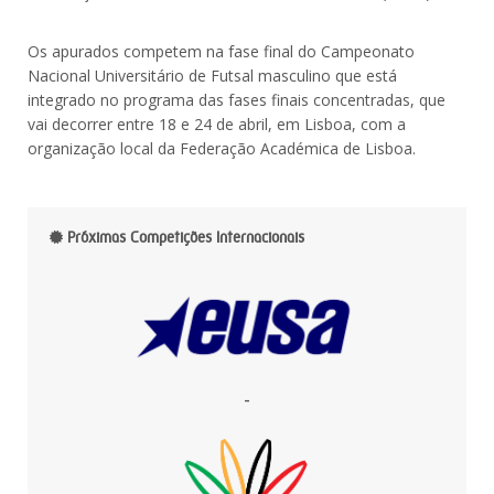
Os apurados competem na fase final do Campeonato
Nacional Universitário de Futsal masculino que está
integrado no programa das fases finais concentradas, que
vai decorrer entre 18 e 24 de abril, em Lisboa, com a
organização local da Federação Académica de Lisboa.
Próximas Competições Internacionais
-