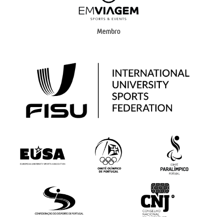
Membro