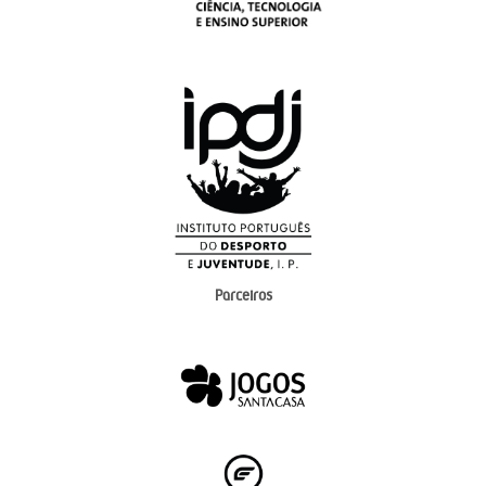
Parceiros