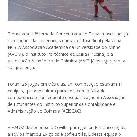
Terminada a 3ª Jornada Concentrada de Futsal masculino, já
são conhecidas as equipas que vão à fase final pela zona
NCS. A Associação Académica da Universidade do Minho
(AAUM), o Instituto Politécnico de Leiria (IPLeiria) e a
Associação Académica de Coimbra (AAC) já asseguraram a
sua presença.
Foram 25 jogos em três dias. Em competição estavam 11
equipas, que diminuíram para dez, com a falta de
comparência e consequente desqualificação da Associação
de Estudantes do Instituto Superior de Contabilidade e
Administração de Coimbra (AEISCAC).
A AAUM deslocou-se à Covilhã para golear. Em cinco jogos,
a equipa marcou 26 golos e sofreu três. É desta equipa o