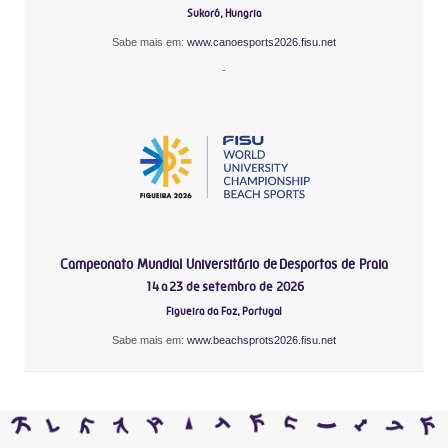
Sukoró, Hungria
Sabe mais em:
www.canoesports2026.fisu.net
-
Campeonato Mundial Universitário de Desportos de Praia
14 a 23 de setembro de 2026
Figueira da Foz, Portugal
Sabe mais em:
www.beachsprots2026.fisu.net