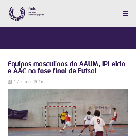
Equipas masculinas da AAUM, IPLeiria
e AAC na fase final de Futsal
17 março 2016