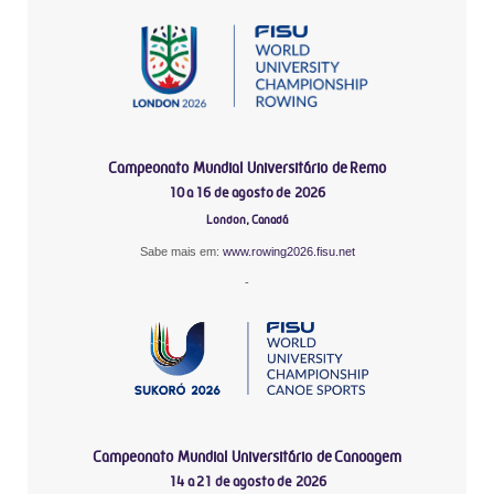
Campeonato Mundial Universitário de Remo
10 a 16 de agosto de 2026
London, Canadá
Sabe mais em:
www.rowing2026.fisu.net
-
Campeonato Mundial Universitário de Canoagem
14 a 21 de agosto de 2026