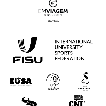
Membro