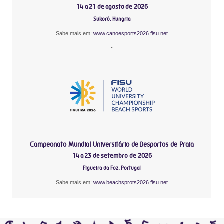
14 a 21 de agosto de 2026
Sukoró, Hungria
Sabe mais em:
www.canoesports2026.fisu.net
-
Campeonato Mundial Universitário de Desportos de Praia
14 a 23 de setembro de 2026
Figueira da Foz, Portugal
Sabe mais em:
www.beachsprots2026.fisu.net