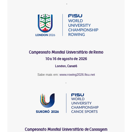
-
Campeonato Mundial Universitário de Remo
10 a 16 de agosto de 2026
London, Canadá
Sabe mais em:
www.rowing2026.fisu.net
-
Campeonato Mundial Universitário de Canoagem