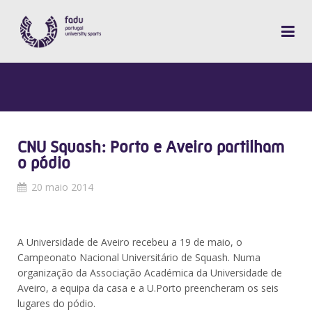
CNU Squash: Porto e Aveiro partilham
o pódio
20 maio 2014
A Universidade de Aveiro recebeu a 19 de maio, o
Campeonato Nacional Universitário de Squash. Numa
organização da Associação Académica da Universidade de
Aveiro, a equipa da casa e a U.Porto preencheram os seis
lugares do pódio.