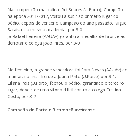
Na competição masculina, Rui Soares (U.Porto), Campeão
na época 2011/2012, voltou a subir ao primeiro lugar do
pódio, depois de vencer o Campeão do ano passado, Miguel
Saraiva, da mesma academia, por 3-0.
Já Rafael Ferreira (AAUAv) garantiu a medalha de Bronze ao
derrotar o colega João Pires, por 3-0.
No feminino, a grande vencedora foi Sara Neves (AAUAv) ao
triunfar, na final, frente a Joana Pinto (U.Porto) por 3-1.
Liliana Pais (U.Porto) fechou o pódio, garantindo o terceiro
lugar, depois de uma vitória difícil contra a colega Cristina
Costa, por 3-2.
Campeão do Porto e Bicampeã aveirense