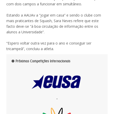
com dois campos a funcionar em simultâneo.
Estando a AAUAv a “jogar em casa” e sendo o clube com
mais praticantes de Squash, Sara Neves refere que este
facto deve-se “à boa circulação de informação entre os
alunos a Universidade”.
“Espero voltar outra vez para o ano e conseguir ser
tricampeã”, concluiu a atleta.
Próximas Competições Internacionais
-