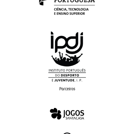
Parceiros