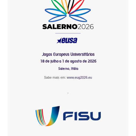
Jogos Europeus Universitários
18 de julho a 1 de agosto de 2026
Salerno, Itália
Sabe mais em:
www.eug2026.eu
-