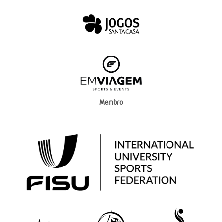
Membro