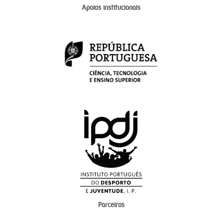
Apoios institucionais
Parceiros