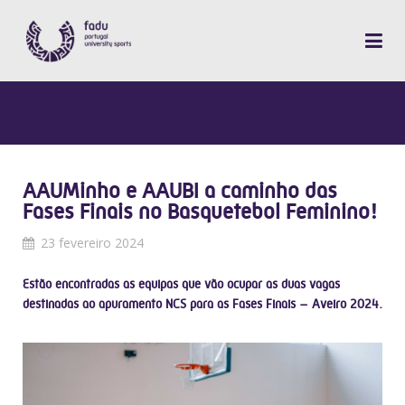
AAUMinho e AAUBI a caminho das
Fases Finais no Basquetebol Feminino!
23 fevereiro 2024
Estão encontradas as equipas que vão ocupar as duas vagas
destinadas ao apuramento NCS para as Fases Finais – Aveiro 2024.