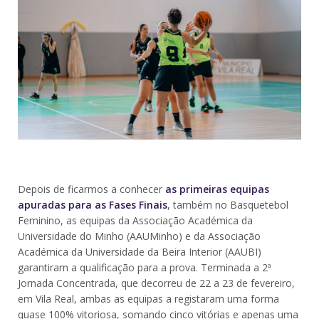
Depois de ficarmos a conhecer
as primeiras equipas
apuradas para as Fases Finais
, também no Basquetebol
Feminino, as equipas da Associação Académica da
Universidade do Minho (AAUMinho) e da Associação
Académica da Universidade da Beira Interior (AAUBI)
garantiram a qualificação para a prova. Terminada a 2ª
Jornada Concentrada, que decorreu de 22 a 23 de fevereiro,
em Vila Real, ambas as equipas a registaram uma forma
quase 100% vitoriosa, somando cinco vitórias e apenas uma