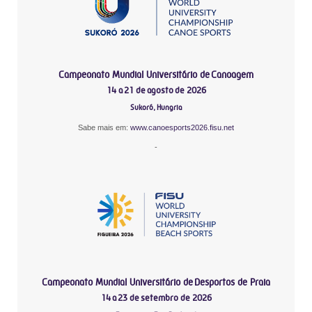
Campeonato Mundial Universitário de Canoagem
14 a 21 de agosto de 2026
Sukoró, Hungria
Sabe mais em:
www.canoesports2026.fisu.net
-
Campeonato Mundial Universitário de Desportos de Praia
14 a 23 de setembro de 2026