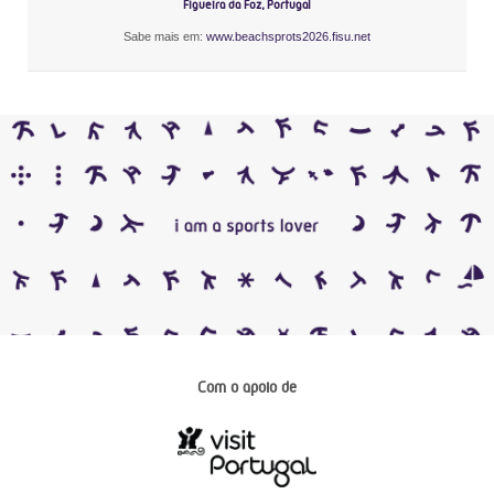
Figueira da Foz, Portugal
Sabe mais em:
www.beachsprots2026.fisu.net
Com o apoio de