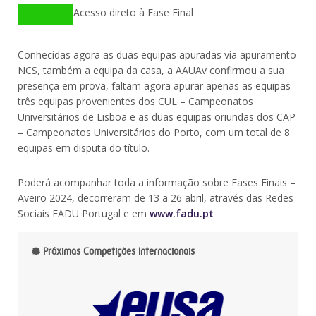
Acesso direto à Fase Final
Conhecidas agora as duas equipas apuradas via apuramento
NCS, também a equipa da casa, a AAUAv confirmou a sua
presença em prova, faltam agora apurar apenas as equipas
três equipas provenientes dos CUL – Campeonatos
Universitários de Lisboa e as duas equipas oriundas dos CAP
– Campeonatos Universitários do Porto, com um total de 8
equipas em disputa do título.
Poderá acompanhar toda a informação sobre Fases Finais –
Aveiro 2024, decorreram de 13 a 26 abril, através das Redes
Sociais FADU Portugal e em
www.fadu.pt
Próximas Competições Internacionais