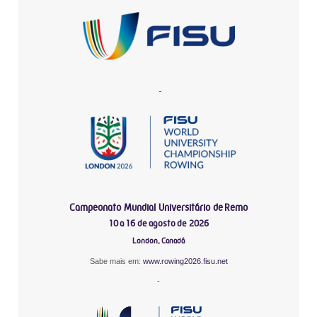
-
Campeonato Mundial Universitário de Remo
10 a 16 de agosto de 2026
London, Canadá
Sabe mais em:
www.rowing2026.fisu.net
-