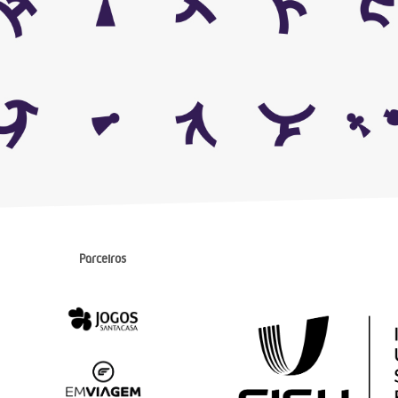
Parceiros