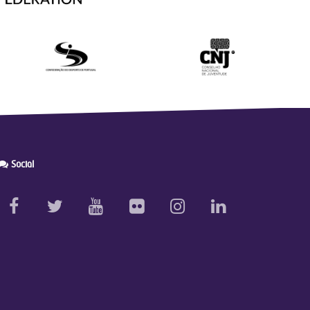
Social