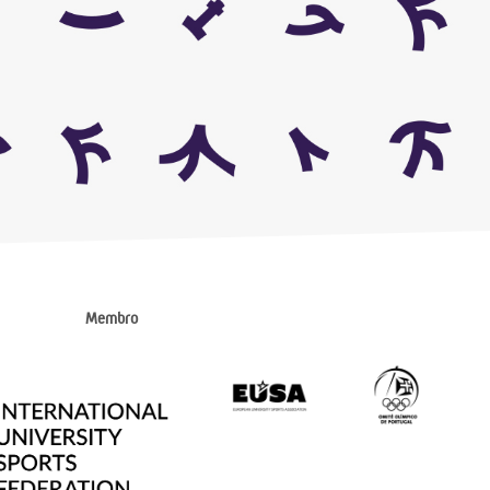
Membro