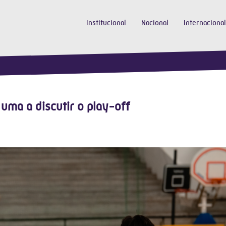
Institucional
Nacional
Internacional
uma a discutir o play-off