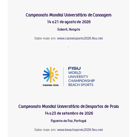
Campeonato Mundial Universitário de Canoagem
14 a 21 de agosto de 2026
Sukoró, Hungria
Sabe mais em:
www.canoesports2026.fisu.net
-
Campeonato Mundial Universitário de Desportos de Praia
14 a 23 de setembro de 2026
Figueira da Foz, Portugal
Sabe mais em:
www.beachsprots2026.fisu.net