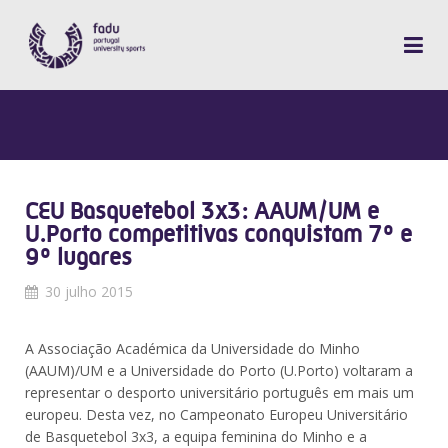
CEU Basquetebol 3x3: AAUM/UM e
U.Porto competitivas conquistam 7º e
9º lugares
30 julho 2015
A Associação Académica da Universidade do Minho
(AAUM)/UM e a Universidade do Porto (U.Porto) voltaram a
representar o desporto universitário português em mais um
europeu. Desta vez, no Campeonato Europeu Universitário
de Basquetebol 3x3, a equipa feminina do Minho e a