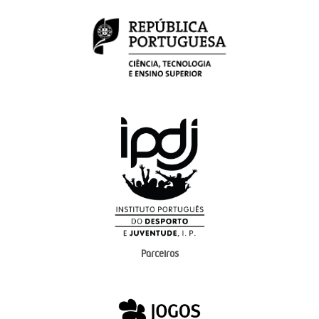
Parceiros