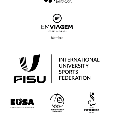
Membro