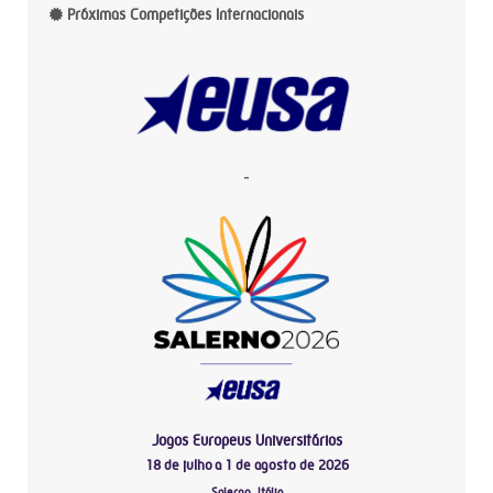
Próximas Competições Internacionais
-
Jogos Europeus Universitários
18 de julho a 1 de agosto de 2026
Salerno, Itália