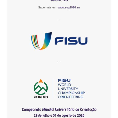
Sabe mais em:
www.eug2026.eu
-
-
Campeonato Mundial Universitário de Orientação
28 de julho a 01 de agosto de 2026