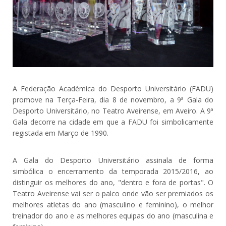
A Federação Académica do Desporto Universitário (FADU)
promove na Terça-Feira, dia 8 de novembro, a 9ª Gala do
Desporto Universitário, no Teatro Aveirense, em Aveiro. A 9ª
Gala decorre na cidade em que a FADU foi simbolicamente
registada em Março de 1990.
A Gala do Desporto Universitário assinala de forma
simbólica o encerramento da temporada 2015/2016, ao
distinguir os melhores do ano, "dentro e fora de portas". O
Teatro Aveirense vai ser o palco onde vão ser premiados os
melhores atletas do ano (masculino e feminino), o melhor
treinador do ano e as melhores equipas do ano (masculina e