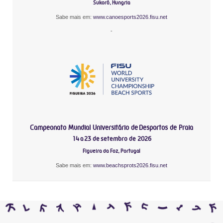
Sukoró, Hungria
Sabe mais em:
www.canoesports2026.fisu.net
-
Campeonato Mundial Universitário de Desportos de Praia
14 a 23 de setembro de 2026
Figueira da Foz, Portugal
Sabe mais em:
www.beachsprots2026.fisu.net