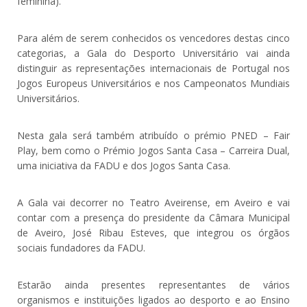
feminina).
Para além de serem conhecidos os vencedores destas cinco
categorias, a Gala do Desporto Universitário vai ainda
distinguir as representações internacionais de Portugal nos
Jogos Europeus Universitários e nos Campeonatos Mundiais
Universitários.
Nesta gala será também atribuído o prémio PNED – Fair
Play, bem como o Prémio Jogos Santa Casa – Carreira Dual,
uma iniciativa da FADU e dos Jogos Santa Casa.
A Gala vai decorrer no Teatro Aveirense, em Aveiro e vai
contar com a presença do presidente da Câmara Municipal
de Aveiro, José Ribau Esteves, que integrou os órgãos
sociais fundadores da FADU.
Estarão ainda presentes representantes de vários
organismos e instituições ligados ao desporto e ao Ensino