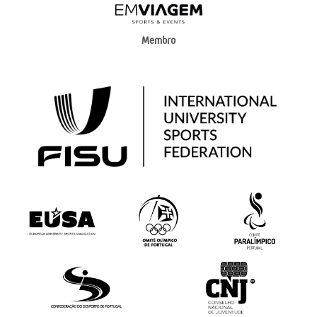
Membro