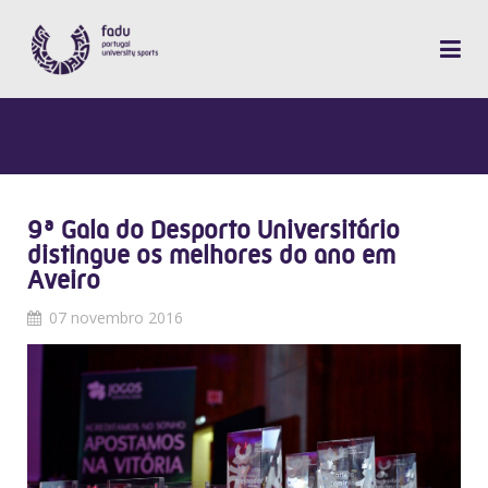
9ª Gala do Desporto Universitário
distingue os melhores do ano em
Aveiro
07 novembro 2016