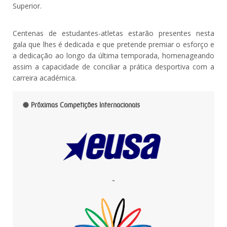
Superior.
Centenas de estudantes-atletas estarão presentes nesta
gala que lhes é dedicada e que pretende premiar o esforço e
a dedicação ao longo da última temporada, homenageando
assim a capacidade de conciliar a prática desportiva com a
carreira académica.
Próximas Competições Internacionais
-