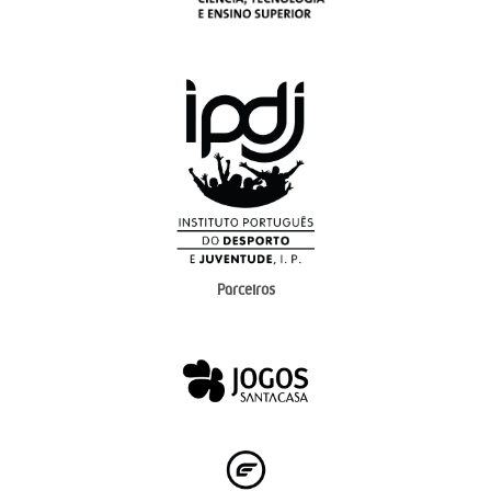
Parceiros