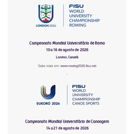
Campeonato Mundial Universitário de Remo
10 a 16 de agosto de 2026
London, Canadá
Sabe mais em:
www.rowing2026.fisu.net
-
Campeonato Mundial Universitário de Canoagem
14 a 21 de agosto de 2026