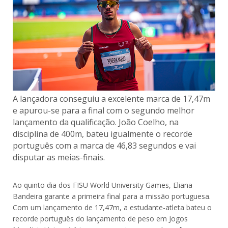
A lançadora conseguiu a excelente marca de 17,47m
e apurou-se para a final com o segundo melhor
lançamento da qualificação. João Coelho, na
disciplina de 400m, bateu igualmente o recorde
português com a marca de 46,83 segundos e vai
disputar as meias-finais.
Ao quinto dia dos FISU World University Games, Eliana
Bandeira garante a primeira final para a missão portuguesa.
Com um lançamento de 17,47m, a estudante-atleta bateu o
recorde português do lançamento de peso em Jogos