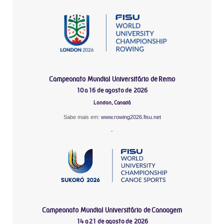
Campeonato Mundial Universitário de Remo
10 a 16 de agosto de 2026
London, Canadá
Sabe mais em:
www.rowing2026.fisu.net
-
Campeonato Mundial Universitário de Canoagem
14 a 21 de agosto de 2026