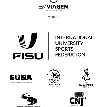
Membro