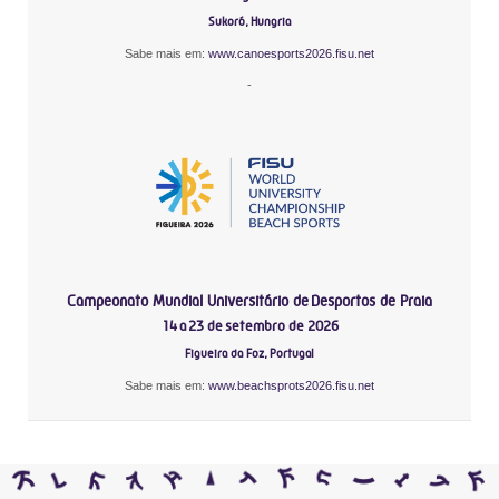
Sukoró, Hungria
Sabe mais em:
www.canoesports2026.fisu.net
-
Campeonato Mundial Universitário de Desportos de Praia
14 a 23 de setembro de 2026
Figueira da Foz, Portugal
Sabe mais em:
www.beachsprots2026.fisu.net