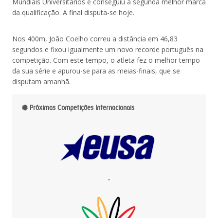
Mundiais Universitários e conseguiu a segunda melhor marca
da qualificação. A final disputa-se hoje.
Nos 400m, João Coelho correu a distância em 46,83
segundos e fixou igualmente um novo recorde português na
competição. Com este tempo, o atleta fez o melhor tempo
da sua série e apurou-se para as meias-finais, que se
disputam amanhã.
Próximas Competições Internacionais
-