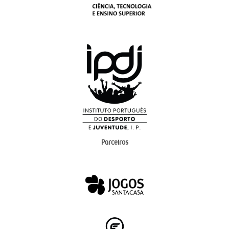
Parceiros