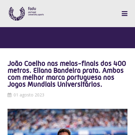
João Coelho nas meias-finais dos 400
metros. Eliana Bandeira prata. Ambos
com melhor marca portuguesa nos
Jogos Mundiais Universitários.
01 agosto 2023