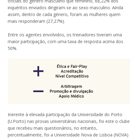
oficiais do género masculino que feminino, 68,22% dos
inquéritos enviados dirigiram-se ao sexo masculino. Ainda
assim, dentro de cada género, foram as mulheres quem
mais responderam (27,27%).
Entre os agentes envolvidos, os treinadores tiveram uma
maior participação, com uma taxa de resposta acima dos
50%.
Inerente à elevada participação da Universidade do Porto
(U.Porto) nas provas universitárias nacionais, foi este o clube
que recebeu mais questionários, no entanto,
percentualmente, foi a Universidade Nova de Lisboa (NOVA)