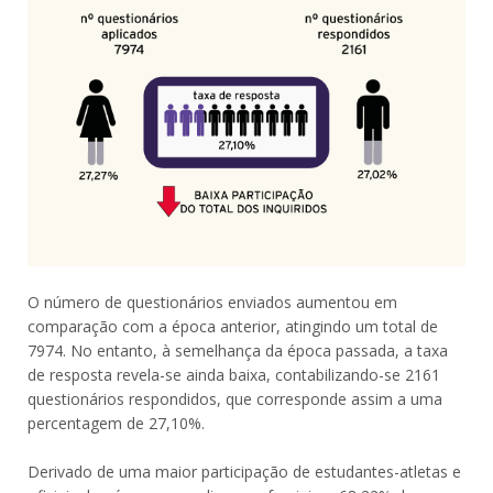
O número de questionários enviados aumentou em
comparação com a época anterior, atingindo um total de
7974. No entanto, à semelhança da época passada, a taxa
de resposta revela-se ainda baixa, contabilizando-se 2161
questionários respondidos, que corresponde assim a uma
percentagem de 27,10%.
Derivado de uma maior participação de estudantes-atletas e