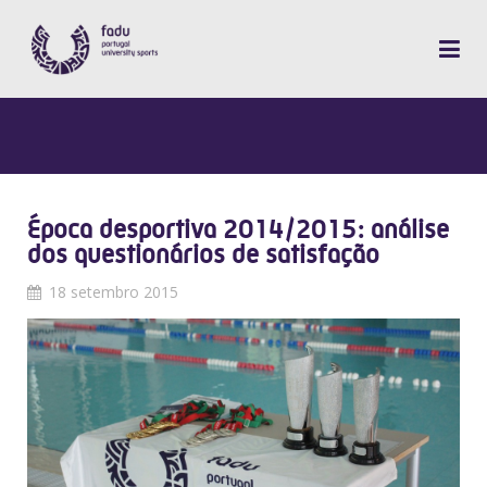
Época desportiva 2014/2015: análise
dos questionários de satisfação
18 setembro 2015