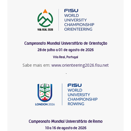
Campeonato Mundial Universitário de Orientação
28 de julho a 01 de agosto de 2026
Vila Real, Portugal
Sabe mais em:
www.orienteering2026.fisu.net
-
Campeonato Mundial Universitário de Remo
10 a 16 de agosto de 2026