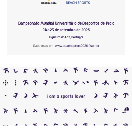
Campeonato Mundial Universitário de Desportos de Praia
14 a 23 de setembro de 2026
Figueira da Foz, Portugal
Sabe mais em:
www.beachsprots2026.fisu.net