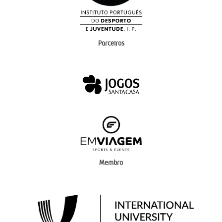
Parceiros
Membro