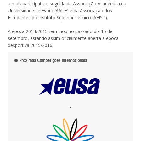
a mais participativa, seguida da Associação Académica da
Universidade de Évora (AAUE) e da Associação dos
Estudantes do Instituto Superior Técnico (AEIST).
A época 2014/2015 terminou no passado dia 15 de
setembro, estando assim oficialmente aberta a época
desportiva 2015/2016.
Próximas Competições Internacionais
-