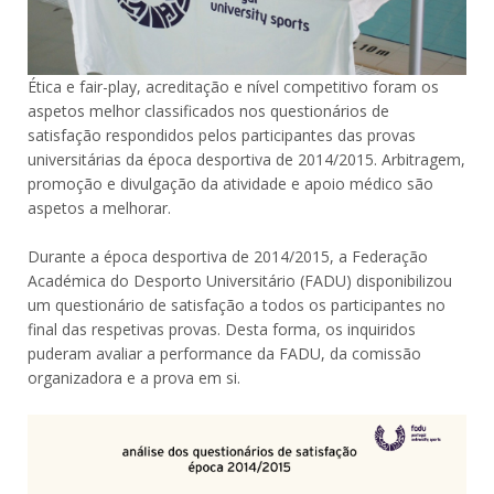
Ética e fair-play, acreditação e nível competitivo foram os
aspetos melhor classificados nos questionários de
satisfação respondidos pelos participantes das provas
universitárias da época desportiva de 2014/2015. Arbitragem,
promoção e divulgação da atividade e apoio médico são
aspetos a melhorar.
Durante a época desportiva de 2014/2015, a Federação
Académica do Desporto Universitário (FADU) disponibilizou
um questionário de satisfação a todos os participantes no
final das respetivas provas. Desta forma, os inquiridos
puderam avaliar a performance da FADU, da comissão
organizadora e a prova em si.