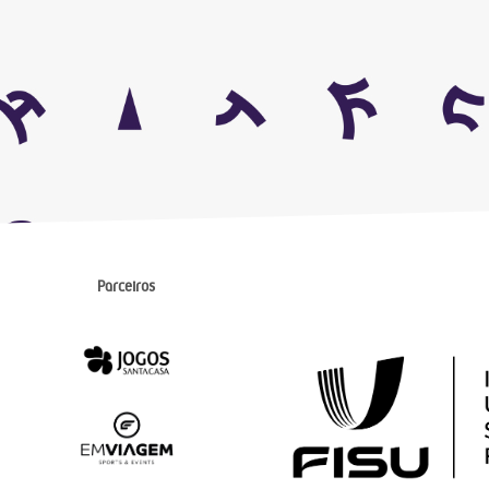
Parceiros