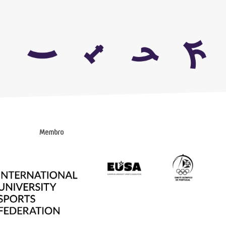
Membro