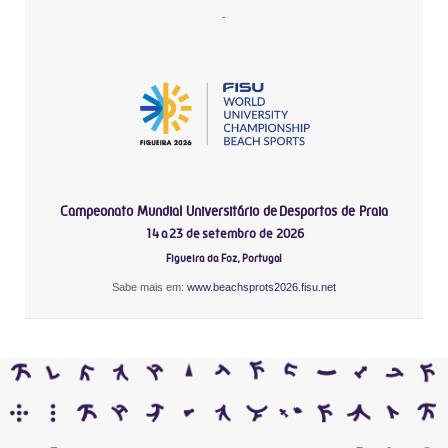
-
Campeonato Mundial Universitário de Desportos de Praia
14 a 23 de setembro de 2026
Figueira da Foz, Portugal
Sabe mais em:
www.beachsprots2026.fisu.net