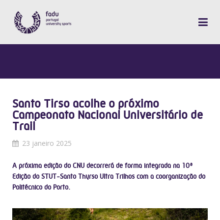
Santo Tirso acolhe o próximo
Campeonato Nacional Universitário de
Trail
23 janeiro 2025
A próxima edição do CNU decorrerá de forma integrada na 10ª
Edição do STUT-Santo Thyrso Ultra Trilhos com a coorganização do
Politécnico do Porto.