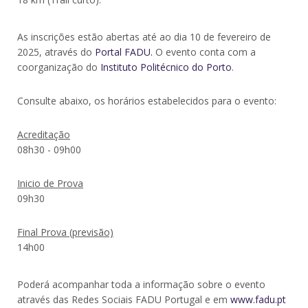
As inscrições estão abertas até ao dia 10 de fevereiro de
2025, através do
Portal FADU.
O evento conta com a
coorganização do
Instituto Politécnico do Porto
.
Consulte abaixo, os horários estabelecidos para o evento:
Acreditação
08h30 - 09h00
Inicio de Prova
09h30
Final Prova (previsão)
14h00
Poderá acompanhar toda a informação sobre o evento
através das Redes Sociais FADU Portugal e em
www.fadu.pt