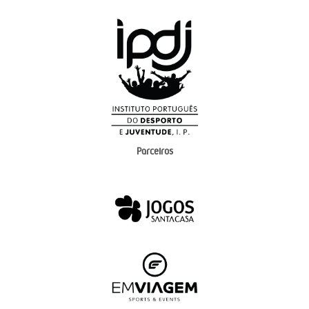
Parceiros