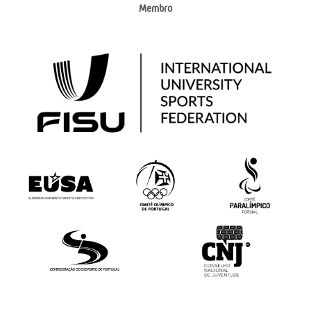
Membro