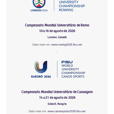
Campeonato Mundial Universitário de Remo
10 a 16 de agosto de 2026
London, Canadá
Sabe mais em:
www.rowing2026.fisu.net
-
Campeonato Mundial Universitário de Canoagem
14 a 21 de agosto de 2026
Sukoró, Hungria
Sabe mais em:
www.canoesports2026.fisu.net