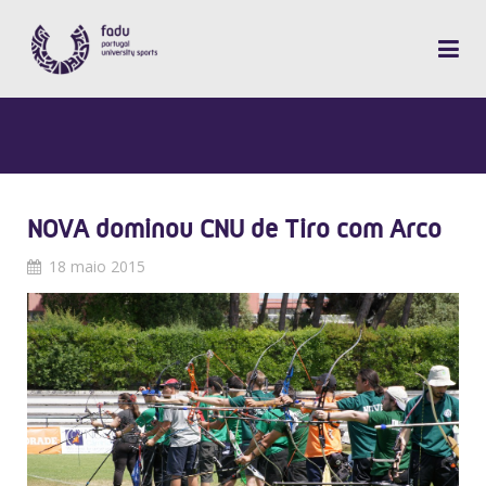
NOVA dominou CNU de Tiro com Arco
18 maio 2015