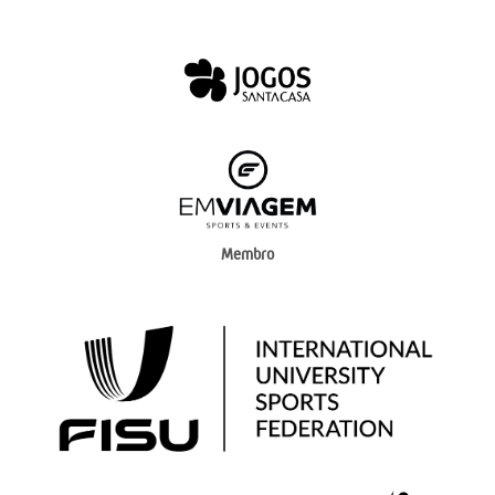
Membro