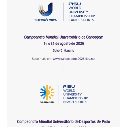
Campeonato Mundial Universitário de Canoagem
14 a 21 de agosto de 2026
Sukoró, Hungria
Sabe mais em:
www.canoesports2026.fisu.net
-
Campeonato Mundial Universitário de Desportos de Praia