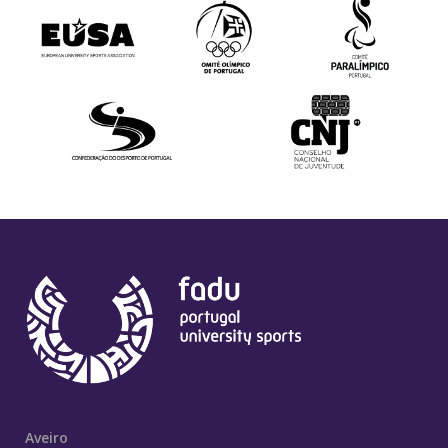
Aveiro