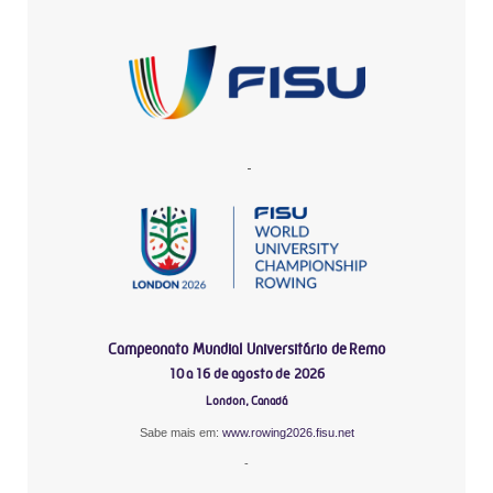
-
Campeonato Mundial Universitário de Remo
10 a 16 de agosto de 2026
London, Canadá
Sabe mais em:
www.rowing2026.fisu.net
-