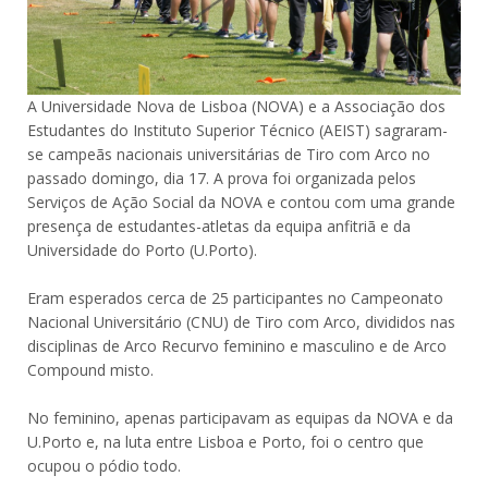
A Universidade Nova de Lisboa (NOVA) e a Associação dos
Estudantes do Instituto Superior Técnico (AEIST) sagraram-
se campeãs nacionais universitárias de Tiro com Arco no
passado domingo, dia 17. A prova foi organizada pelos
Serviços de Ação Social da NOVA e contou com uma grande
presença de estudantes-atletas da equipa anfitriã e da
Universidade do Porto (U.Porto).
Eram esperados cerca de 25 participantes no Campeonato
Nacional Universitário (CNU) de Tiro com Arco, divididos nas
disciplinas de Arco Recurvo feminino e masculino e de Arco
Compound misto.
No feminino, apenas participavam as equipas da NOVA e da
U.Porto e, na luta entre Lisboa e Porto, foi o centro que
ocupou o pódio todo.