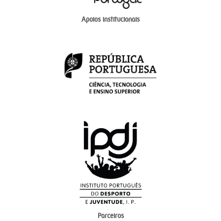
Apoios institucionais
Parceiros