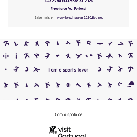
14 a 23 de setembro de 2026
Figueira da Foz, Portugal
Sabe mais em:
www.beachsprots2026.fisu.net
Com o apoio de