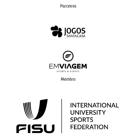
Parceiros
Membro