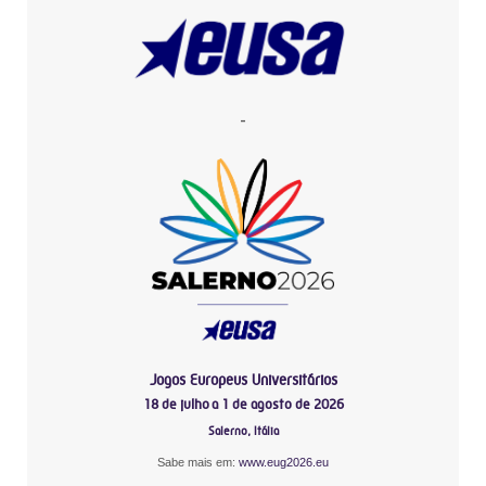
-
Jogos Europeus Universitários
18 de julho a 1 de agosto de 2026
Salerno, Itália
Sabe mais em:
www.eug2026.eu