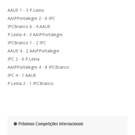
AAUE 1 - 3 P.Leiria
AAIPPortalegre 2 - 6 IPC
IPCBranco 6 - 4 AAUE
P.Leiria 4 - 3 AAIPPortalegre
IPCBranco 1 - 2 IPC
AAUE 4 - 2 AAIPPortalegre
IPC 2 - 0 P.Leiria
AAIPPortalegre 4 - 8 IPCBranco
IPC 4 - 1 AAUE
P.Leiria 2 - 1 IPCBranco
Próximas Competições Internacionais