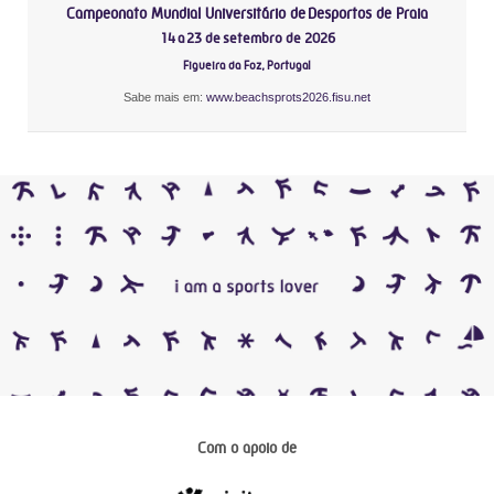
Campeonato Mundial Universitário de Desportos de Praia
14 a 23 de setembro de 2026
Figueira da Foz, Portugal
Sabe mais em:
www.beachsprots2026.fisu.net
Com o apoio de