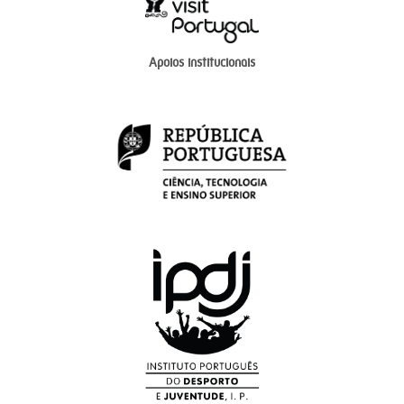
Apoios institucionais