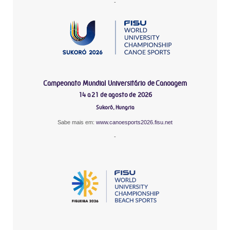
-
Campeonato Mundial Universitário de Canoagem
14 a 21 de agosto de 2026
Sukoró, Hungria
Sabe mais em:
www.canoesports2026.fisu.net
-