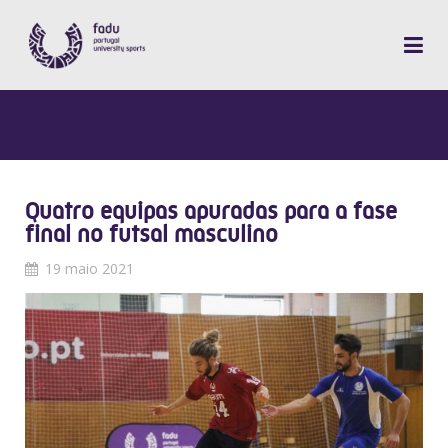
Quatro equipas apuradas para a fase
final no futsal masculino
19 maio 2021