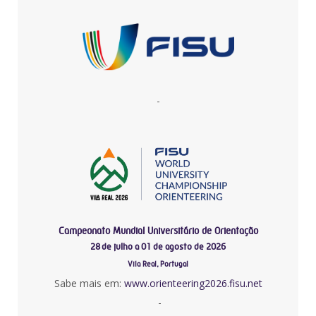
-
Campeonato Mundial Universitário de Orientação
28 de julho a 01 de agosto de 2026
Vila Real, Portugal
Sabe mais em:
www.orienteering2026.fisu.net
-