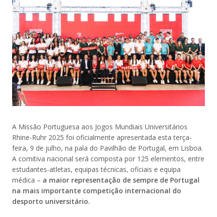
A Missão Portuguesa aos Jogos Mundiais Universitários
Rhine-Ruhr 2025 foi oficialmente apresentada esta terça-
feira, 9 de julho, na pala do Pavilhão de Portugal, em Lisboa.
A comitiva nacional será composta por 125 elementos, entre
estudantes-atletas, equipas técnicas, oficiais e equipa
médica –
a maior representação de sempre de Portugal
na mais importante competição internacional do
desporto universitário.