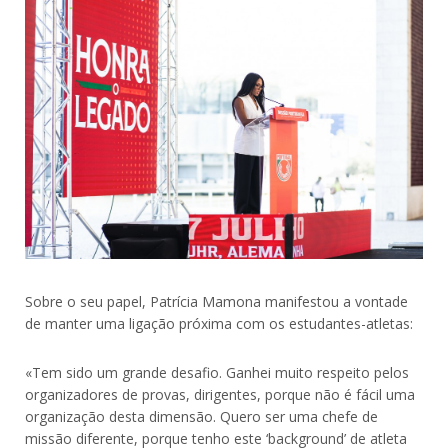
Sobre o seu papel, Patrícia Mamona manifestou a vontade
de manter uma ligação próxima com os estudantes-atletas:
«Tem sido um grande desafio. Ganhei muito respeito pelos
organizadores de provas, dirigentes, porque não é fácil uma
organização desta dimensão. Quero ser uma chefe de
missão diferente, porque tenho este ‘background’ de atleta