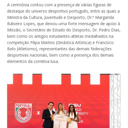
A cerimónia contou com a presença de várias figuras de
destaque do universo desportivo português, entre as quais a
Ministra da Cultura, Juventude e Desporto, Dr.ª Margarida
Balseiro Lopes, que deixou uma forte mensagem de apoio à
Missão, o Secretário de Estado do Desporto, Dr. Pedro Dias,
bem como os antigos estudantes-atletas medalhados na
competição Filipa Martins (Ginástica Artística) e Francisco
Belo (Atletismo), representantes das demais federações
desportivas nacionais, bem como a presença dos demais
elementos da comitiva lusa.