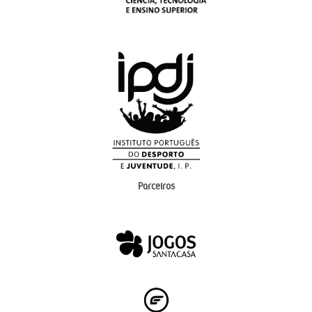
Parceiros