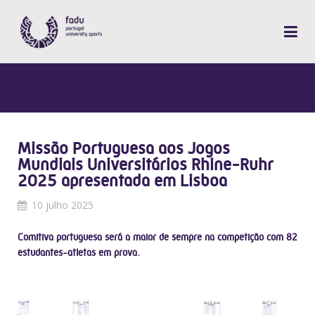
Missão Portuguesa aos Jogos
Mundiais Universitários Rhine-Ruhr
2025 apresentada em Lisboa
10 julho 2025
Comitiva portuguesa será a maior de sempre na competição com 82
estudantes-atletas em prova.