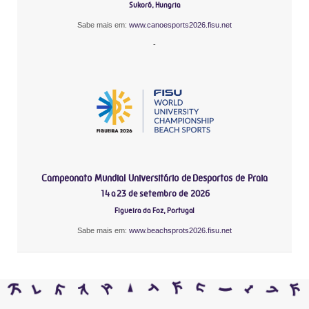
Sukoró, Hungria
Sabe mais em:
www.canoesports2026.fisu.net
-
Campeonato Mundial Universitário de Desportos de Praia
14 a 23 de setembro de 2026
Figueira da Foz, Portugal
Sabe mais em:
www.beachsprots2026.fisu.net