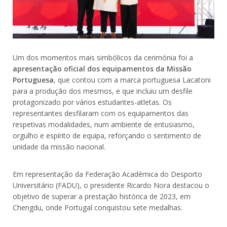
Um dos momentos mais simbólicos da cerimónia foi a
apresentação oficial dos equipamentos da Missão
Portuguesa
, que contou com a marca portuguesa Lacatoni
para a produção dos mesmos, e que incluiu um desfile
protagonizado por vários estudantes-atletas. Os
representantes desfilaram com os equipamentos das
respetivas modalidades, num ambiente de entusiasmo,
orgulho e espírito de equipa, reforçando o sentimento de
unidade da missão nacional.
Em representação da Federação Académica do Desporto
Universitário (FADU), o presidente Ricardo Nora destacou o
objetivo de superar a prestação histórica de 2023, em
Chengdu, onde Portugal conquistou sete medalhas.