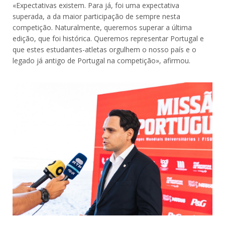
«Expectativas existem. Para já, foi uma expectativa
superada, a da maior participação de sempre nesta
competição. Naturalmente, queremos superar a última
edição, que foi histórica. Queremos representar Portugal e
que estes estudantes-atletas orgulhem o nosso país e o
legado já antigo de Portugal na competição», afirmou.