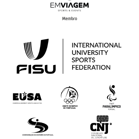
Membro