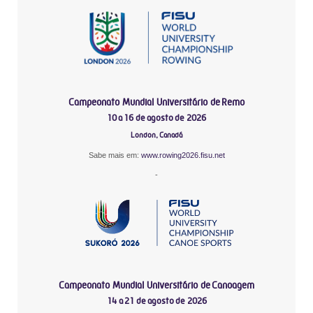
Campeonato Mundial Universitário de Remo
10 a 16 de agosto de 2026
London, Canadá
Sabe mais em:
www.rowing2026.fisu.net
-
Campeonato Mundial Universitário de Canoagem
14 a 21 de agosto de 2026