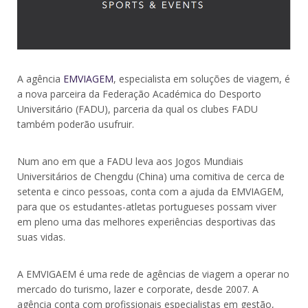
A agência
EMVIAGEM
, especialista em soluções de viagem, é
a nova parceira da Federação Académica do Desporto
Universitário (FADU), parceria da qual os clubes FADU
também poderão usufruir.
Num ano em que a FADU leva aos Jogos Mundiais
Universitários de Chengdu (China) uma comitiva de cerca de
setenta e cinco pessoas, conta com a ajuda da EMVIAGEM,
para que os estudantes-atletas portugueses possam viver
em pleno uma das melhores experiências desportivas das
suas vidas.
A EMVIGAEM é uma rede de agências de viagem a operar no
mercado do turismo, lazer e corporate, desde 2007. A
agência conta com profissionais especialistas em gestão,