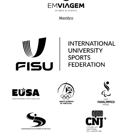
Membro