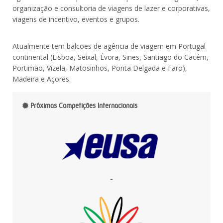
organização e consultoria de viagens de lazer e corporativas,
viagens de incentivo, eventos e grupos.
Atualmente tem balcões de agência de viagem em Portugal
continental (Lisboa, Seixal, Évora, Sines, Santiago do Cacém,
Portimão, Vizela, Matosinhos, Ponta Delgada e Faro),
Madeira e Açores.
Próximas Competições Internacionais
-