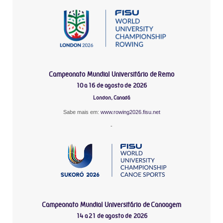
Campeonato Mundial Universitário de Remo
10 a 16 de agosto de 2026
London, Canadá
Sabe mais em:
www.rowing2026.fisu.net
-
Campeonato Mundial Universitário de Canoagem
14 a 21 de agosto de 2026