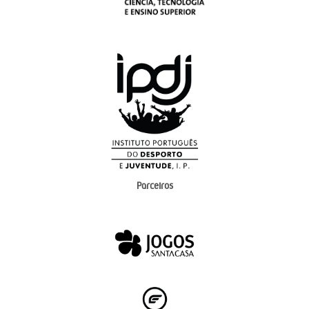
Parceiros