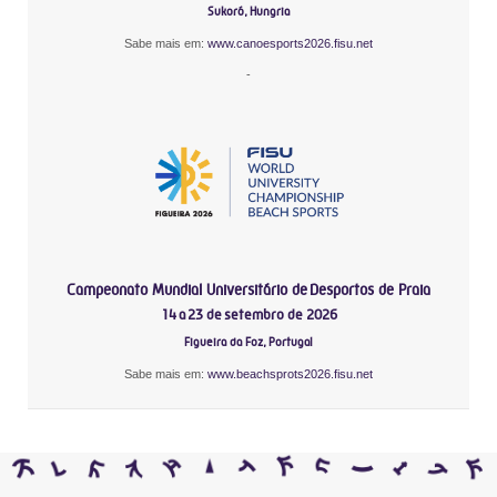
Sukoró, Hungria
Sabe mais em:
www.canoesports2026.fisu.net
-
Campeonato Mundial Universitário de Desportos de Praia
14 a 23 de setembro de 2026
Figueira da Foz, Portugal
Sabe mais em:
www.beachsprots2026.fisu.net