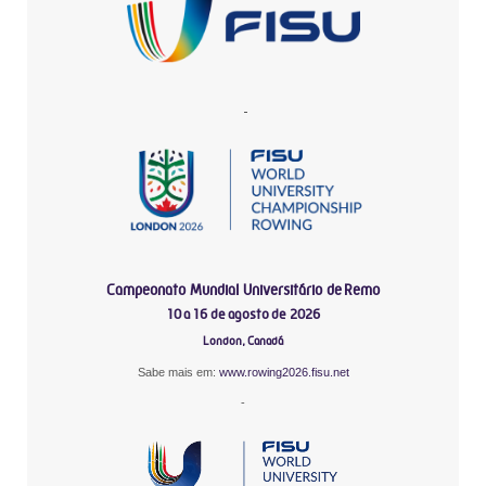
-
Campeonato Mundial Universitário de Remo
10 a 16 de agosto de 2026
London, Canadá
Sabe mais em:
www.rowing2026.fisu.net
-