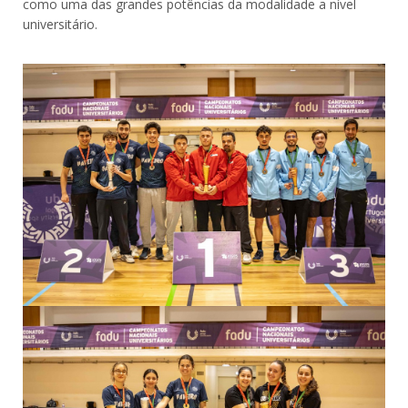
como uma das grandes potências da modalidade a nível
universitário.