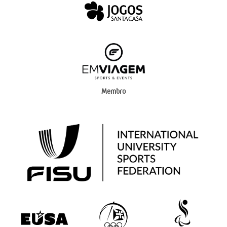
Membro