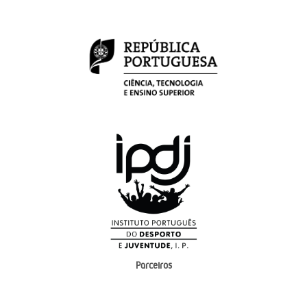
Parceiros