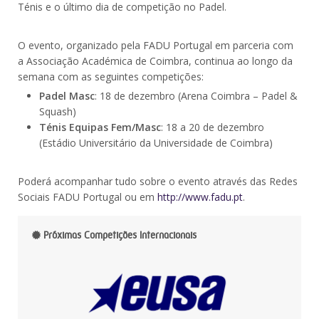
Ténis e o último dia de competição no Padel.
O evento, organizado pela FADU Portugal em parceria com
a Associação Académica de Coimbra, continua ao longo da
semana com as seguintes competições:
Padel Masc
: 18 de dezembro (Arena Coimbra – Padel &
Squash)
Ténis Equipas Fem/Masc
: 18 a 20 de dezembro
(Estádio Universitário da Universidade de Coimbra)
Poderá acompanhar tudo sobre o evento através das Redes
Sociais FADU Portugal ou em
http://www.fadu.pt
.
Próximas Competições Internacionais