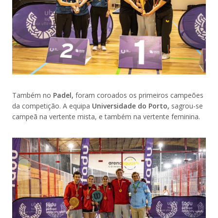
Também no
Padel,
foram coroados os primeiros campeões
da competição. A equipa
Universidade do Porto,
sagrou-se
campeã na vertente mista, e também na vertente feminina.