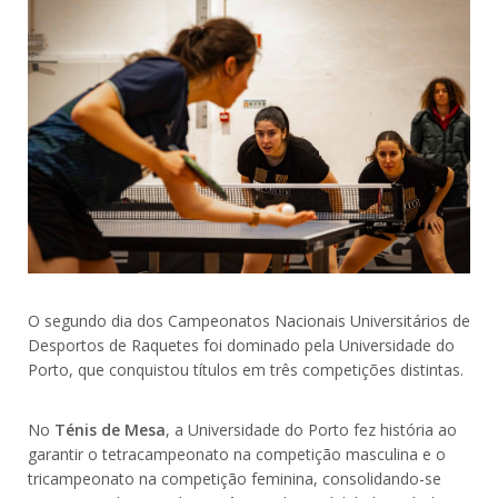
O segundo dia dos Campeonatos Nacionais Universitários de
Desportos de Raquetes foi dominado pela Universidade do
Porto, que conquistou títulos em três competições distintas.
No
Ténis de Mesa
, a Universidade do Porto fez história ao
garantir o tetracampeonato na competição masculina e o
tricampeonato na competição feminina, consolidando-se