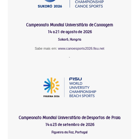
Campeonato Mundial Universitário de Canoagem
14 a 21 de agosto de 2026
Sukoró, Hungria
Sabe mais em:
www.canoesports2026.fisu.net
-
Campeonato Mundial Universitário de Desportos de Praia
14 a 23 de setembro de 2026
Figueira da Foz, Portugal