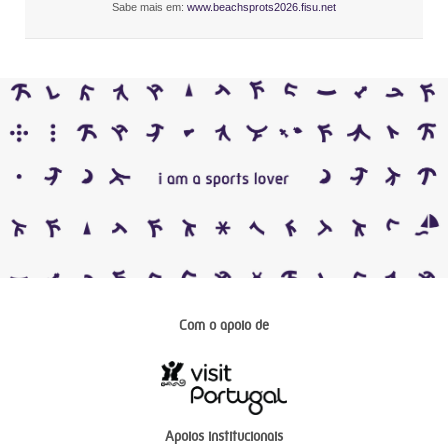
Sabe mais em:
www.beachsprots2026.fisu.net
Com o apoio de
Apoios institucionais