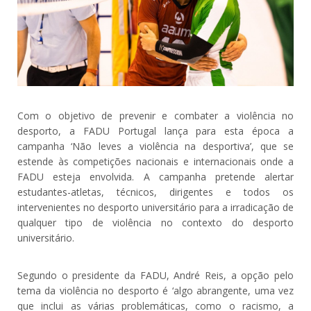
Com o objetivo de prevenir e combater a violência no
desporto, a FADU Portugal lança para esta época a
campanha ‘Não leves a violência na desportiva’, que se
estende às competições nacionais e internacionais onde a
FADU esteja envolvida. A campanha pretende alertar
estudantes-atletas, técnicos, dirigentes e todos os
intervenientes no desporto universitário para a irradicação de
qualquer tipo de violência no contexto do desporto
universitário.
Segundo o presidente da FADU, André Reis, a opção pelo
tema da violência no desporto é ‘algo abrangente, uma vez
que inclui as várias problemáticas, como o racismo, a