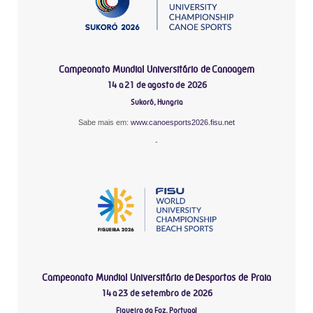
Campeonato Mundial Universitário de Canoagem
14 a 21 de agosto de 2026
Sukoró, Hungria
Sabe mais em:
www.canoesports2026.fisu.net
-
Campeonato Mundial Universitário de Desportos de Praia
14 a 23 de setembro de 2026
Figueira da Foz, Portugal