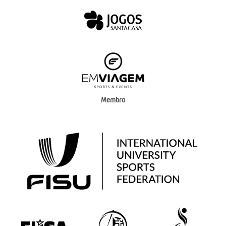
Membro