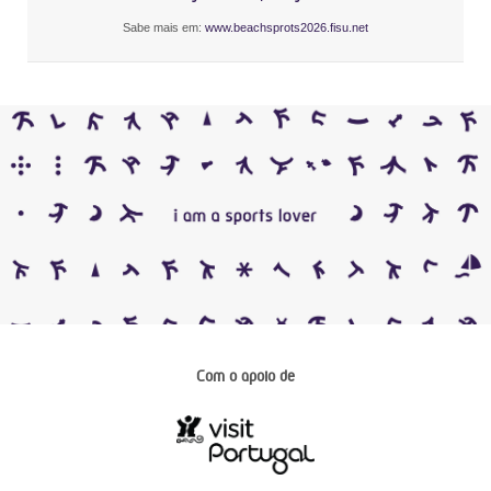
Sabe mais em:
www.beachsprots2026.fisu.net
Com o apoio de