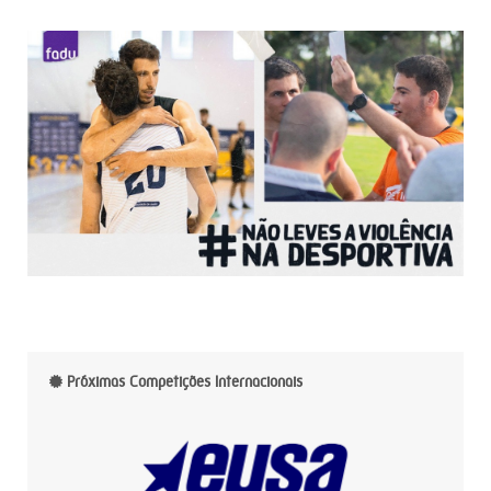
Próximas Competições Internacionais