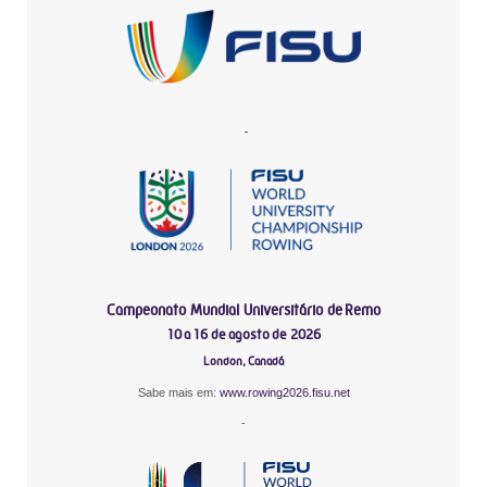
-
Campeonato Mundial Universitário de Remo
10 a 16 de agosto de 2026
London, Canadá
Sabe mais em:
www.rowing2026.fisu.net
-