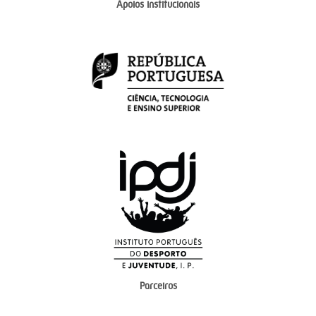
Apoios institucionais
Parceiros