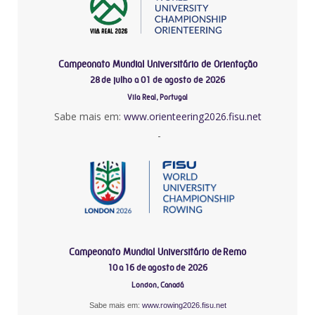
Campeonato Mundial Universitário de Orientação
28 de julho a 01 de agosto de 2026
Vila Real, Portugal
Sabe mais em:
www.orienteering2026.fisu.net
-
Campeonato Mundial Universitário de Remo
10 a 16 de agosto de 2026
London, Canadá
Sabe mais em:
www.rowing2026.fisu.net