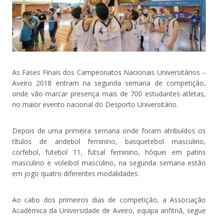
As Fases Finais dos Campeonatos Nacionais Universitários –
Aveiro 2018 entram na segunda semana de competição,
onde vão marcar presença mais de 700 estudantes-atletas,
no maior evento nacional do Desporto Universitário.
Depois de uma primeira semana onde foram atribuídos os
títulos de andebol feminino, basquetebol masculino,
corfebol, futebol 11, futsal feminino, hóquei em patins
masculino e voleibol masculino, na segunda semana estão
em jogo quatro diferentes modalidades.
Ao cabo dos primeiros dias de competição, a Associação
Académica da Universidade de Aveiro, equipa anfitriã, segue