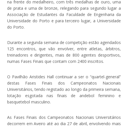
na frente do medalheiro, com três medalhas de ouro, uma
de prata e uma de bronze, relegando para segundo lugar a
Associação de Estudantes da Faculdade de Engenharia da
Universidade do Porto e para terceiro lugar, a Universidade
do Porto.
Durante a segunda semana de competição estão agendados
125 encontros, que vão envolver, entre atletas, árbitros,
treinadores e dirigentes, mais de 800 agentes desportivos,
numas Fases Finais que contam com 2400 inscritos.
O Pavilhão Aristides Hall continuar a ser o “quartel-general”
destas Fases Finais dos Campeonatos Nacionais
Universitários, tendo registado ao longo da primeira semana,
lotação esgotada nas finais de andebol feminino e
basquetebol masculino.
As Fases Finais dos Campeonatos Nacionais Universitários
decorrem em Aveiro até ao dia 27 de abril, envolvendo mais