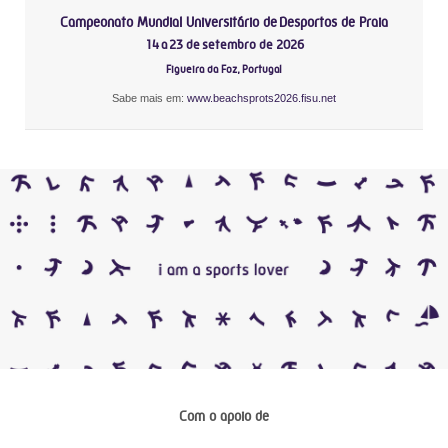
Campeonato Mundial Universitário de Desportos de Praia
14 a 23 de setembro de 2026
Figueira da Foz, Portugal
Sabe mais em:
www.beachsprots2026.fisu.net
Com o apoio de