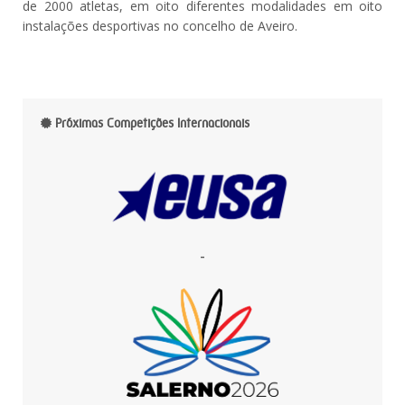
de 2000 atletas, em oito diferentes modalidades em oito
instalações desportivas no concelho de Aveiro.
Próximas Competições Internacionais
-