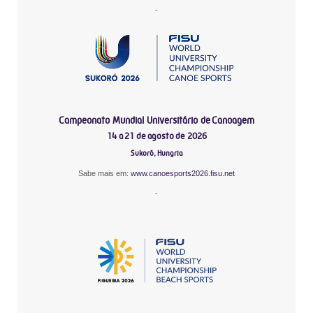
-
Campeonato Mundial Universitário de Canoagem
14 a 21 de agosto de 2026
Sukoró, Hungria
Sabe mais em:
www.canoesports2026.fisu.net
-