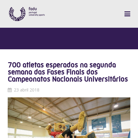
700 atletas esperados na segunda
semana das Fases Finais dos
Campeonatos Nacionais Universitários
23 abril 2018