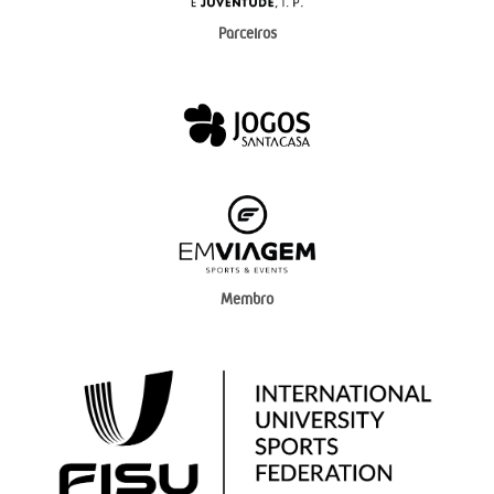
Parceiros
Membro