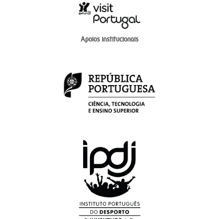
Apoios institucionais