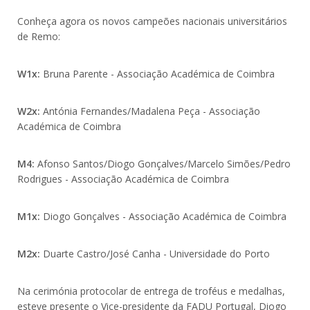
Conheça agora os novos campeões nacionais universitários
de Remo:
W1x:
Bruna Parente - Associação Académica de Coimbra
W2x:
Antónia Fernandes/Madalena Peça - Associação
Académica de Coimbra
M4:
Afonso Santos/Diogo Gonçalves/Marcelo Simões/Pedro
Rodrigues - Associação Académica de Coimbra
M1x:
Diogo Gonçalves - Associação Académica de Coimbra
M2x:
Duarte Castro/José Canha - Universidade do Porto
Na cerimónia protocolar de entrega de troféus e medalhas,
esteve presente o Vice-presidente da FADU Portugal, Diogo