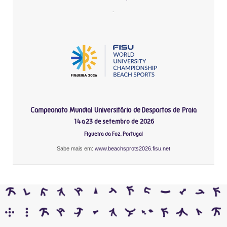
-
Campeonato Mundial Universitário de Desportos de Praia
14 a 23 de setembro de 2026
Figueira da Foz, Portugal
Sabe mais em:
www.beachsprots2026.fisu.net