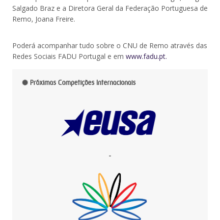
Salgado Braz e a Diretora Geral da Federação Portuguesa de
Remo, Joana Freire.
Poderá acompanhar tudo sobre o CNU de Remo através das
Redes Sociais FADU Portugal e em
www.fadu.pt.
Próximas Competições Internacionais
-