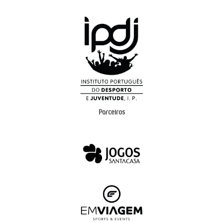
Parceiros