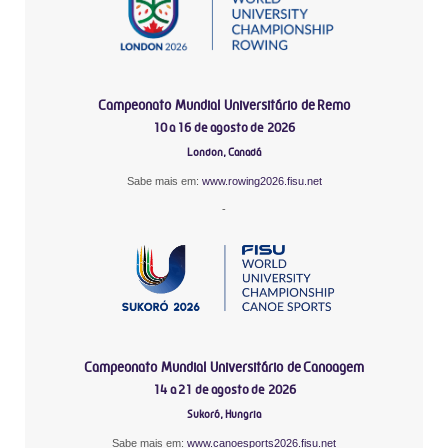
Campeonato Mundial Universitário de Remo
10 a 16 de agosto de 2026
London, Canadá
Sabe mais em:
www.rowing2026.fisu.net
-
Campeonato Mundial Universitário de Canoagem
14 a 21 de agosto de 2026
Sukoró, Hungria
Sabe mais em:
www.canoesports2026.fisu.net