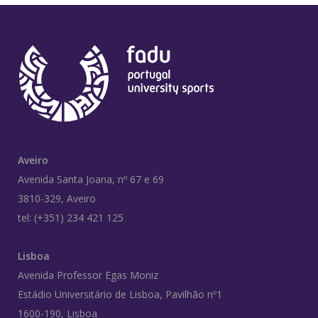
Aveiro
Avenida Santa Joana, nº 67 e 69
3810-329, Aveiro
tel: (+351) 234 421 125
Lisboa
Avenida Professor Egas Moniz
Estádio Universitário de Lisboa, Pavilhão nº1
1600-190, Lisboa