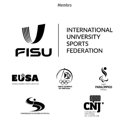
Membro