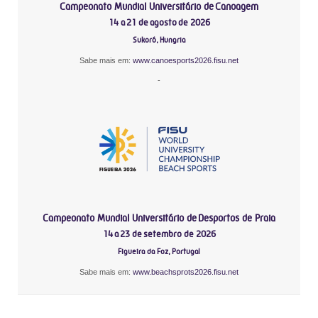
Campeonato Mundial Universitário de Canoagem
14 a 21 de agosto de 2026
Sukoró, Hungria
Sabe mais em:
www.canoesports2026.fisu.net
-
Campeonato Mundial Universitário de Desportos de Praia
14 a 23 de setembro de 2026
Figueira da Foz, Portugal
Sabe mais em:
www.beachsprots2026.fisu.net