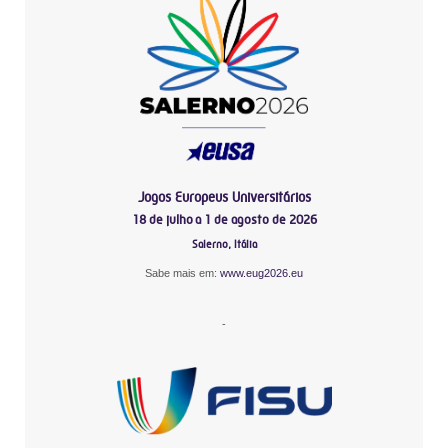
Jogos Europeus Universitários
18 de julho a 1 de agosto de 2026
Salerno, Itália
Sabe mais em:
www.eug2026.eu
-