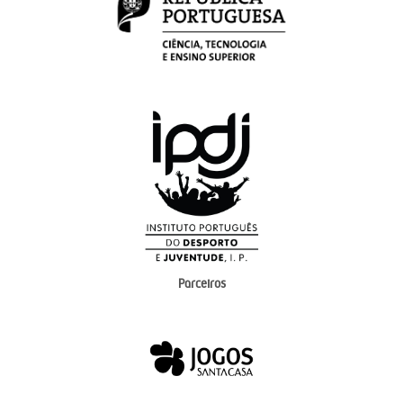
Parceiros