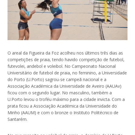
O areal da Figueira da Foz acolheu nos últimos três dias as
competições de praia, tendo havido competição de futebol,
futevolei, andebol e voleibol. No Campeonato Nacional
Universitário de futebol de praia, no feminino, a Universidade
do Porto (U.Porto) sagrou-se campeã nacional e a
Associação Académica da Universidade de Aveiro (AAUAv)
ficou com o segundo lugar. No masculino, também a
U.Porto levou o troféu máximo para a cidade invicta. Com a
prata ficou a Associação Académica da Universidade do
Minho (AAUM) e com o bronze o Instituto Politécnico de
Santarém.