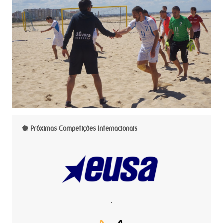
Próximas Competições Internacionais
-