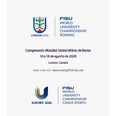
-
Campeonato Mundial Universitário de Remo
10 a 16 de agosto de 2026
London, Canadá
Sabe mais em:
www.rowing2026.fisu.net
-