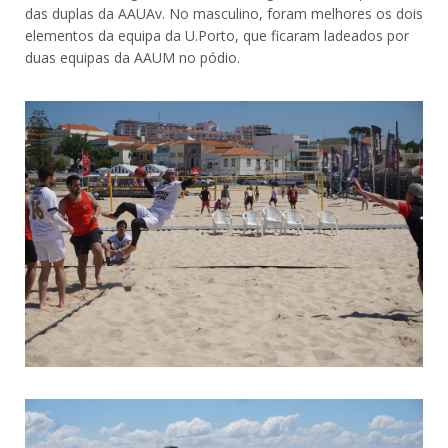
das duplas da AAUAv. No masculino, foram melhores os dois
elementos da equipa da U.Porto, que ficaram ladeados por
duas equipas da AAUM no pódio.