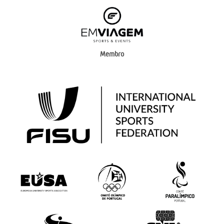
Membro