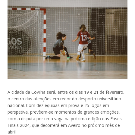
A cidade da Covilhã será, entre os dias 19 e 21 de fevereiro,
o centro das atenções em redor do desporto universitário
nacional. Com dez equipas em prova e 25 jogos em
perspetiva, prevêem-se momentos de grandes emoções,
com a disputa por uma vaga na próxima edição das Fases
Finais 2024, que decorrerá em Aveiro no próximo mês de
abril.