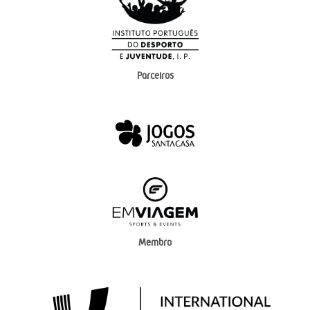
Parceiros
Membro