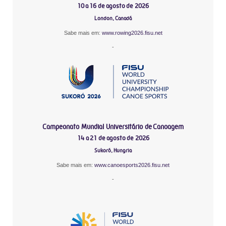
10 a 16 de agosto de 2026
London, Canadá
Sabe mais em:
www.rowing2026.fisu.net
-
Campeonato Mundial Universitário de Canoagem
14 a 21 de agosto de 2026
Sukoró, Hungria
Sabe mais em:
www.canoesports2026.fisu.net
-