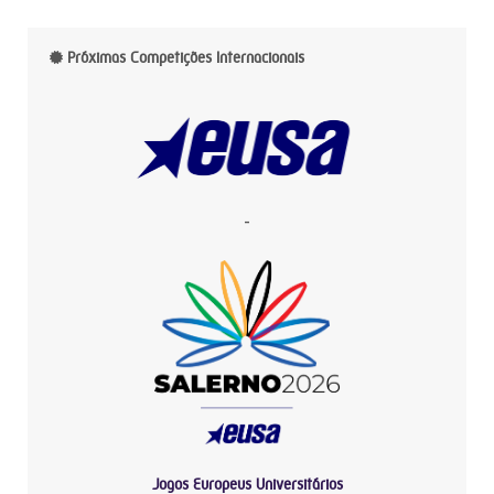
Próximas Competições Internacionais
-
Jogos Europeus Universitários