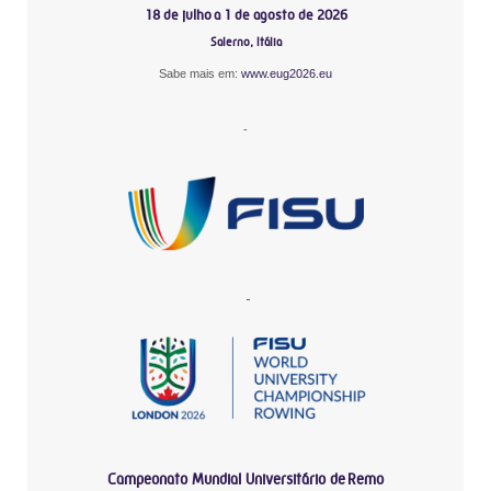
18 de julho a 1 de agosto de 2026
Salerno, Itália
Sabe mais em:
www.eug2026.eu
-
-
Campeonato Mundial Universitário de Remo