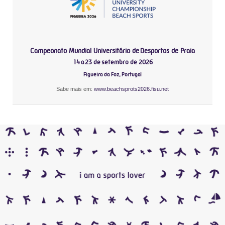
Campeonato Mundial Universitário de Desportos de Praia
14 a 23 de setembro de 2026
Figueira da Foz, Portugal
Sabe mais em:
www.beachsprots2026.fisu.net