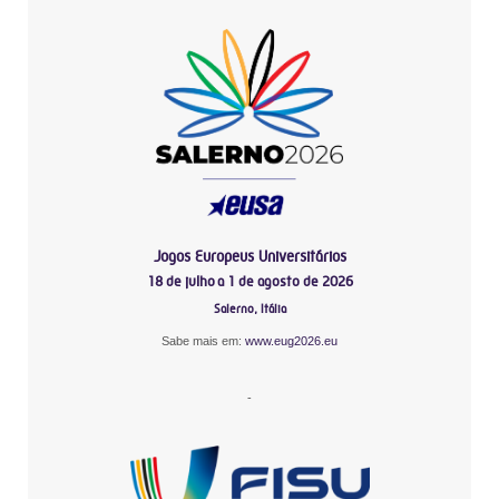
Jogos Europeus Universitários
18 de julho a 1 de agosto de 2026
Salerno, Itália
Sabe mais em:
www.eug2026.eu
-