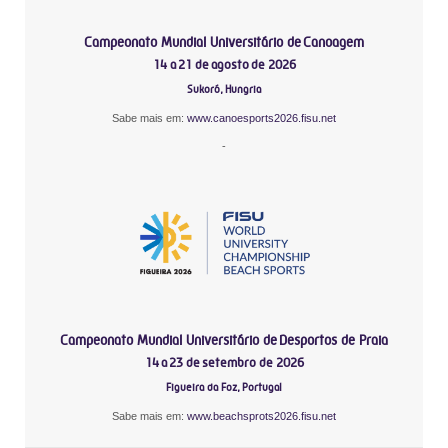
Campeonato Mundial Universitário de Canoagem
14 a 21 de agosto de 2026
Sukoró, Hungria
Sabe mais em:
www.canoesports2026.fisu.net
-
Campeonato Mundial Universitário de Desportos de Praia
14 a 23 de setembro de 2026
Figueira da Foz, Portugal
Sabe mais em:
www.beachsprots2026.fisu.net