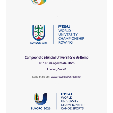
-
Campeonato Mundial Universitário de Remo
10 a 16 de agosto de 2026
London, Canadá
Sabe mais em:
www.rowing2026.fisu.net
-