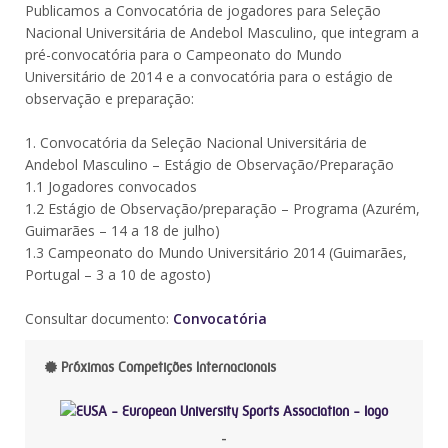
Publicamos a Convocatória de jogadores para Seleção
Nacional Universitária de Andebol Masculino, que integram a
pré-convocatória para o Campeonato do Mundo
Universitário de 2014 e a convocatória para o estágio de
observação e preparação:
1. Convocatória da Seleção Nacional Universitária de
Andebol Masculino – Estágio de Observação/Preparação
1.1 Jogadores convocados
1.2 Estágio de Observação/preparação – Programa (Azurém,
Guimarães – 14 a 18 de julho)
1.3 Campeonato do Mundo Universitário 2014 (Guimarães,
Portugal – 3 a 10 de agosto)
Consultar documento:
Convocatória
Próximas Competições Internacionais
-