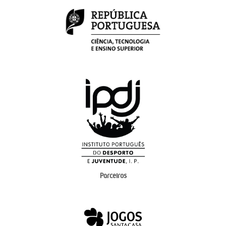
Parceiros