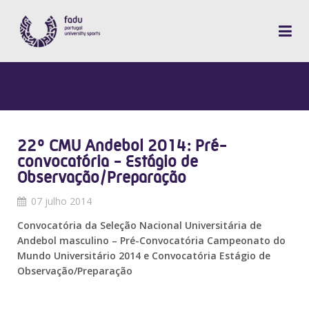
22º CMU Andebol 2014: Pré-
convocatória - Estágio de
Observação/Preparação
07 julho 2014
Convocatória da Seleção Nacional Universitária de
Andebol masculino – Pré-Convocatória Campeonato do
Mundo Universitário 2014 e Convocatória Estágio de
Observação/Preparação