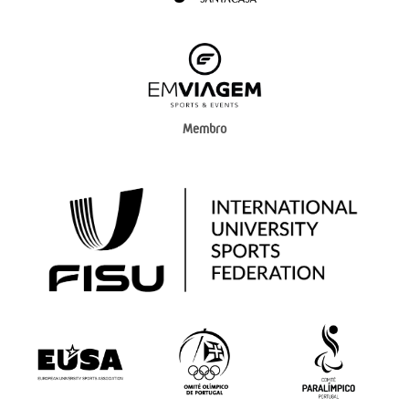
Membro