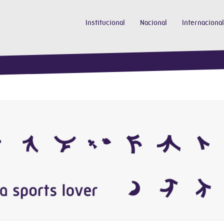
Institucional
Nacional
Internacional