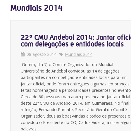
Mundiais 2014
22º CMU Andebol 2014: Jantar ofici
com delegações e entidades locais
08 agosto 2014
Mundiais 2014
Ontem, dia 7, o Comité Organizador do Mundial
Universitário de Andebol convidou as 14 delegações
participantes na competição e entidades locais para um
jantar oficial, onde foram entregues algumas lembranças
feitas homenagens a personalidades presentes no evento
Cerca de 60 pessoas marcaram presença no jantar oficial
deste 22º CMU de Andebol 2014, em Guimarães. No final
refeição, Fernando Parente, Secretário-Geral do Comité
Organizador, deus as boas-vindas a todos os presentes e
convidou o Presidente do CO, Carlos Videira, a dizer algu
palavras.