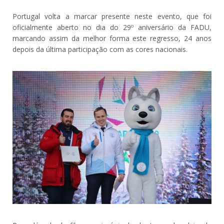
Portugal volta a marcar presente neste evento, que foi
oficialmente aberto no dia do 29º aniversário da FADU,
marcando assim da melhor forma este regresso, 24 anos
depois da última participação com as cores nacionais.