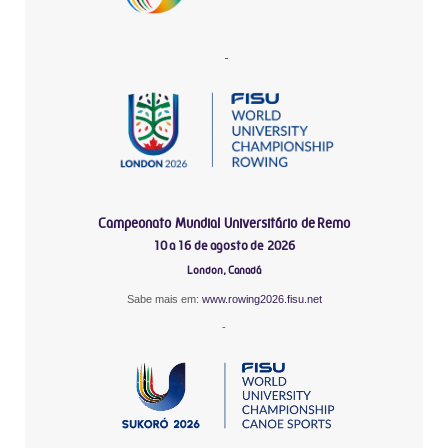
-
Campeonato Mundial Universitário de Remo
10 a 16 de agosto de 2026
London, Canadá
Sabe mais em:
www.rowing2026.fisu.net
-