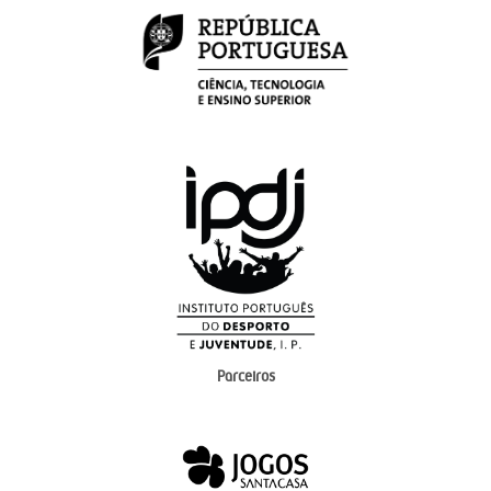
Parceiros