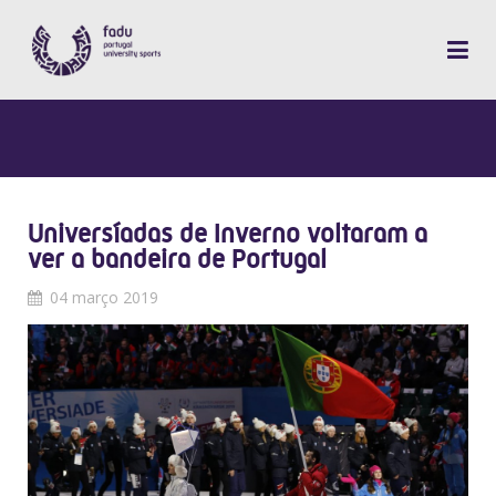
Universíadas de Inverno voltaram a
ver a bandeira de Portugal
04 março 2019