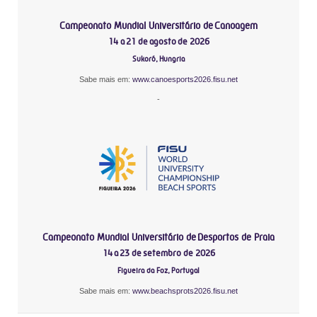
Campeonato Mundial Universitário de Canoagem
14 a 21 de agosto de 2026
Sukoró, Hungria
Sabe mais em:
www.canoesports2026.fisu.net
-
Campeonato Mundial Universitário de Desportos de Praia
14 a 23 de setembro de 2026
Figueira da Foz, Portugal
Sabe mais em:
www.beachsprots2026.fisu.net