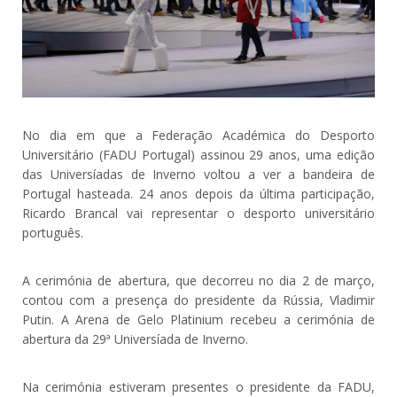
No dia em que a Federação Académica do Desporto
Universitário (FADU Portugal) assinou 29 anos, uma edição
das Universíadas de Inverno voltou a ver a bandeira de
Portugal hasteada. 24 anos depois da última participação,
Ricardo Brancal vai representar o desporto universitário
português.
A cerimónia de abertura, que decorreu no dia 2 de março,
contou com a presença do presidente da Rússia, Vladimir
Putin. A Arena de Gelo Platinium recebeu a cerimónia de
abertura da 29ª Universíada de Inverno.
Na cerimónia estiveram presentes o presidente da FADU,