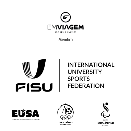
Membro