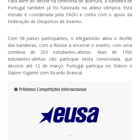
Para além do desfile na cerimónia de abertura, a bandeira de
Portugal também já foi hasteada na aldeia olímpica. Esta
missão é coordenada pela FADU e conta com o apoio da
Federação de Desportos de Inverno.
Com 58 países participantes, o Afeganistão abriu o desfile
das bandeiras, com a Rússia a encerrar o evento, com uma
comitiva de 293 estudantes-atletas. Mais de 1700
estudantes-atletas vão participar nesta Universíada, que
decorre até 12 de março. Portugal participa no Slalom e
Slalom Gigante com Ricardo Brancal.
Próximas Competições Internacionais
-