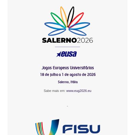
Jogos Europeus Universitários
18 de julho a 1 de agosto de 2026
Salerno, Itália
Sabe mais em:
www.eug2026.eu
-