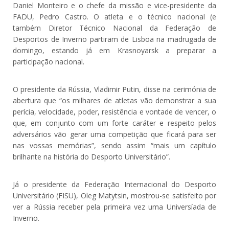
Daniel Monteiro e o chefe da missão e vice-presidente da
FADU, Pedro Castro. O atleta e o técnico nacional (e
também Diretor Técnico Nacional da Federação de
Desportos de Inverno partiram de Lisboa na madrugada de
domingo, estando já em Krasnoyarsk a preparar a
participação nacional.
O presidente da Rússia, Vladimir Putin, disse na cerimónia de
abertura que “os milhares de atletas vão demonstrar a sua
perícia, velocidade, poder, resistência e vontade de vencer, o
que, em conjunto com um forte caráter e respeito pelos
adversários vão gerar uma competição que ficará para ser
nas vossas memórias”, sendo assim “mais um capítulo
brilhante na história do Desporto Universitário”.
Já o presidente da Federação Internacional do Desporto
Universitário (FISU), Oleg Matytsin, mostrou-se satisfeito por
ver a Rússia receber pela primeira vez uma Universíada de
Inverno.