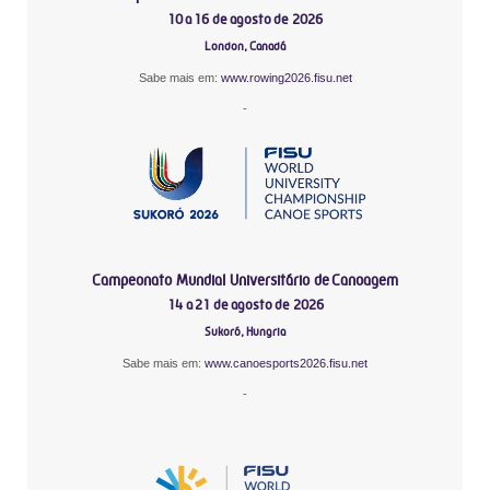
10 a 16 de agosto de 2026
London, Canadá
Sabe mais em:
www.rowing2026.fisu.net
-
Campeonato Mundial Universitário de Canoagem
14 a 21 de agosto de 2026
Sukoró, Hungria
Sabe mais em:
www.canoesports2026.fisu.net
-