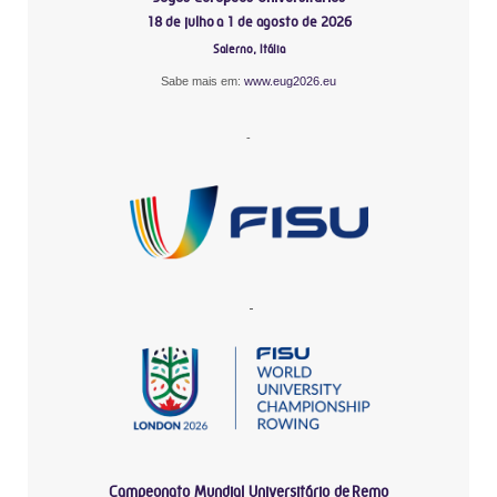
18 de julho a 1 de agosto de 2026
Salerno, Itália
Sabe mais em:
www.eug2026.eu
-
-
Campeonato Mundial Universitário de Remo