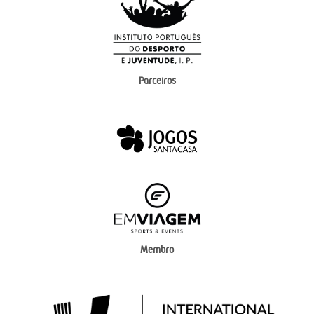
Parceiros
Membro