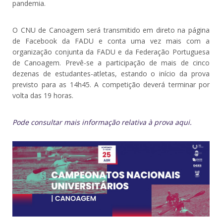
pandemia.
O CNU de Canoagem será transmitido em direto na página
de Facebook da FADU e conta uma vez mais com a
organização conjunta da FADU e da Federação Portuguesa
de Canoagem. Prevê-se a participação de mais de cinco
dezenas de estudantes-atletas, estando o início da prova
previsto para as 14h45. A competição deverá terminar por
volta das 19 horas.
Pode consultar mais informação relativa à prova
aqui
.