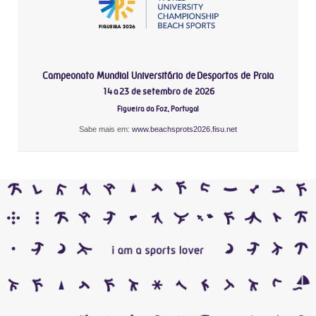
Campeonato Mundial Universitário de Desportos de Praia
14 a 23 de setembro de 2026
Figueira da Foz, Portugal
Sabe mais em:
www.beachsprots2026.fisu.net