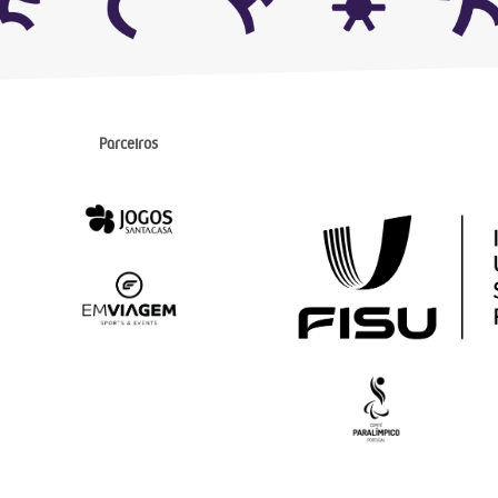
Parceiros