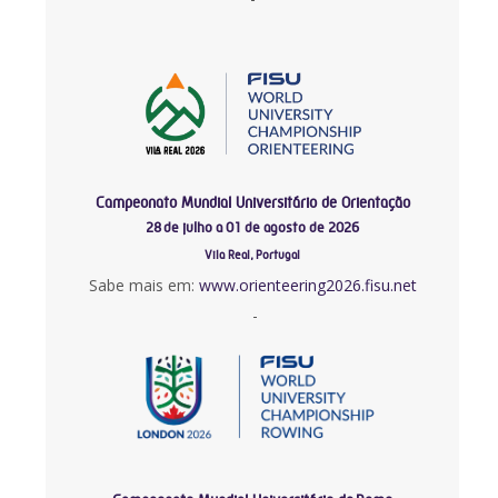
Campeonato Mundial Universitário de Orientação
28 de julho a 01 de agosto de 2026
Vila Real, Portugal
Sabe mais em:
www.orienteering2026.fisu.net
-