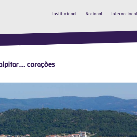
Institucional
Nacional
Internacional
alpitar… corações