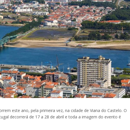
rrem este ano, pela primeira vez, na cidade de Viana do Castelo. O
tugal decorrerá de 17 a 28 de abril e toda a imagem do evento é