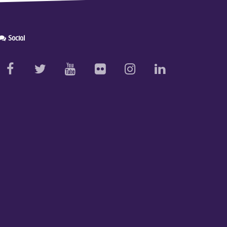
Social