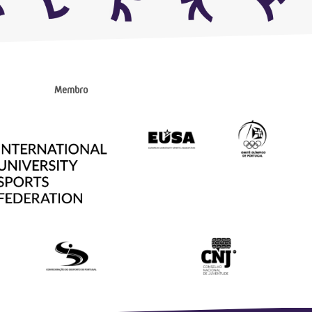
Membro