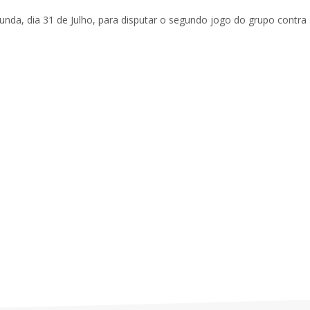
nda, dia 31 de Julho, para disputar o segundo jogo do grupo contra