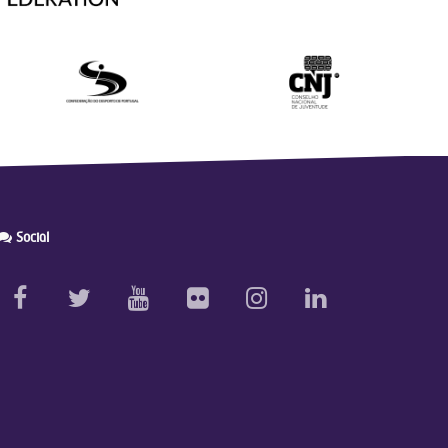
Social