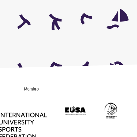
Membro