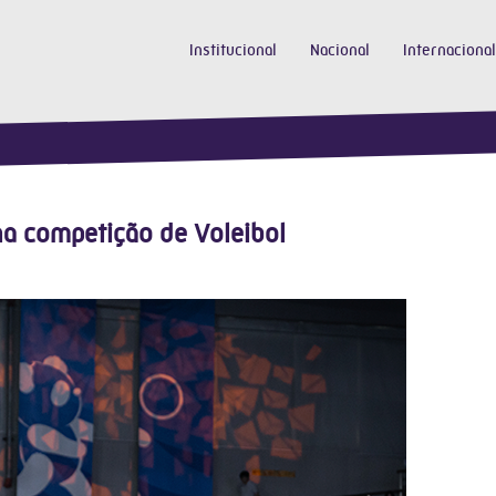
Institucional
Nacional
Internacional
na competição de Voleibol