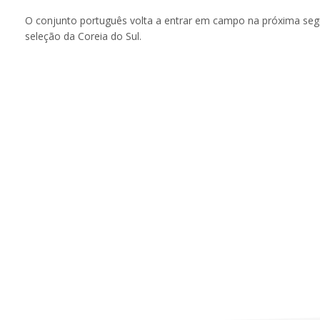
O conjunto português volta a entrar em campo na próxima segu
seleção da Coreia do Sul.