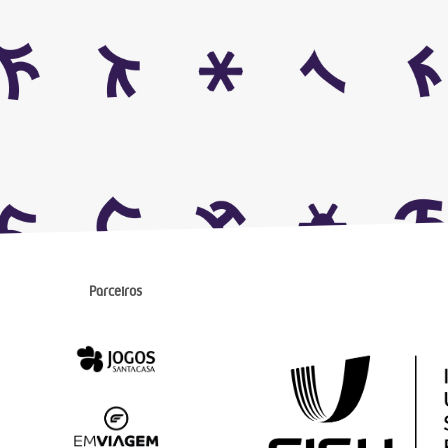
Parceiros