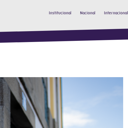
Institucional
Nacional
Internacional