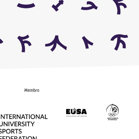
Membro