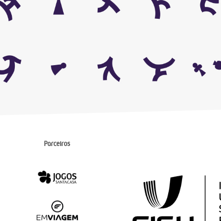
Parceiros