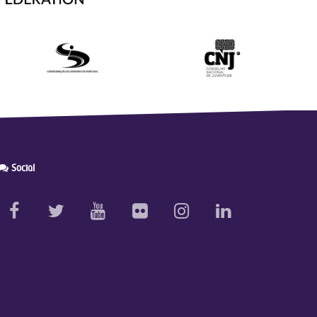
Social