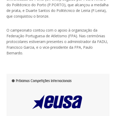
do Politécnico do Porto (P.PORTO), que alcançou a medalha
de prata, e Duarte Santos do Politécnico de Leiria (P.Leiria),
que conquistou o bronze.
O campeonato contou com o apoio à organização da
Federação Portuguesa de Atletismo (FPA). Nas cerimónias
protocolares estiveram presentes o administrador da FADU,
Francisco Garcia, e o vice-presidente da FPA, Paulo
Bernardo.
Próximas Competições Internacionais