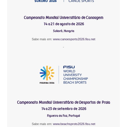
Campeonato Mundial Universitário de Canoagem
14 a 21 de agosto de 2026
Sukoró, Hungria
Sabe mais em:
www.canoesports2026.fisu.net
-
Campeonato Mundial Universitário de Desportos de Praia
14 a 23 de setembro de 2026
Figueira da Foz, Portugal
Sabe mais em:
www.beachsprots2026.fisu.net