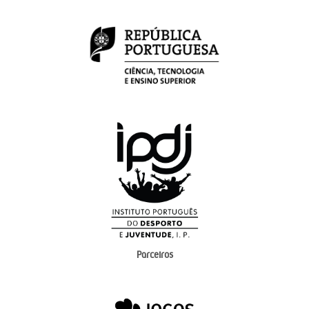
Parceiros