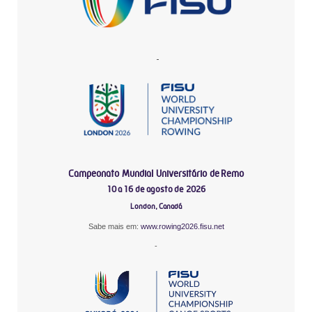
-
Campeonato Mundial Universitário de Remo
10 a 16 de agosto de 2026
London, Canadá
Sabe mais em:
www.rowing2026.fisu.net
-