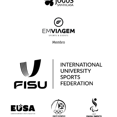
Membro