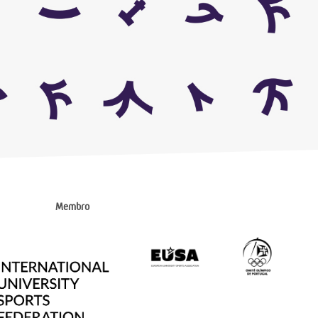
Membro