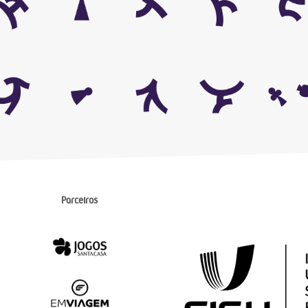
Parceiros