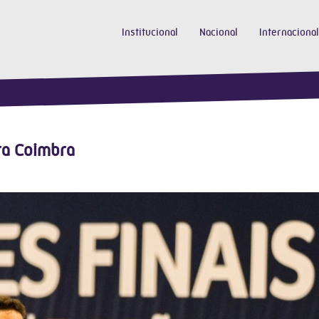
Institucional
Nacional
Internacional
ra Coimbra