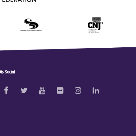
Social