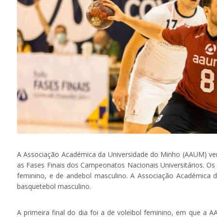
A Associação Académica da Universidade do Minho (AAUM) vence
as Fases Finais dos Campeonatos Nacionais Universitários. Os
feminino, e de andebol masculino. A Associação Académica de
basquetebol masculino.
A primeira final do dia foi a de voleibol feminino, em que a