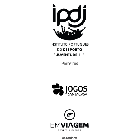
Parceiros
Membro