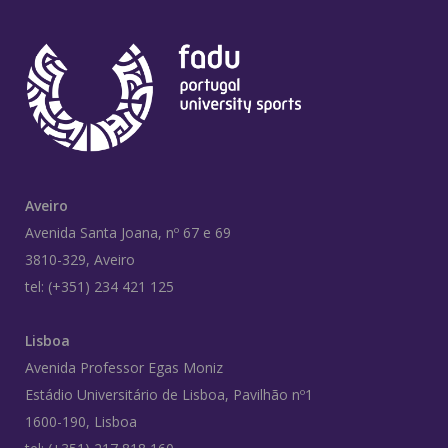
Aveiro
Avenida Santa Joana, nº 67 e 69
3810-329, Aveiro
tel: (+351) 234 421 125
Lisboa
Avenida Professor Egas Moniz
Estádio Universitário de Lisboa, Pavilhão nº1
1600-190, Lisboa