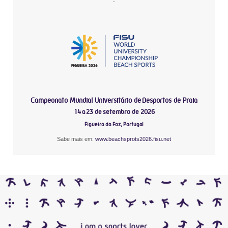
-
Campeonato Mundial Universitário de Desportos de Praia
14 a 23 de setembro de 2026
Figueira da Foz, Portugal
Sabe mais em:
www.beachsprots2026.fisu.net