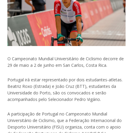
O Campeonato Mundial Universitário de Ciclismo decorre de
29 de maio a 2 de junho em San Carlos, Costa Rica.
Portugal irá estar representado por dois estudantes-atletas.
Beatriz Roxo (Estrada) e João Cruz (BTT), estudantes da
Universidade do Porto, são os convocados e serão
acompanhados pelo Selecionador Pedro Vigário.
A participação de Portugal no Campeonato Mundial
Universitário de Ciclismo, que a Federação Internacional do
Desporto Universitário (FISU) organiza, conta com o apoio