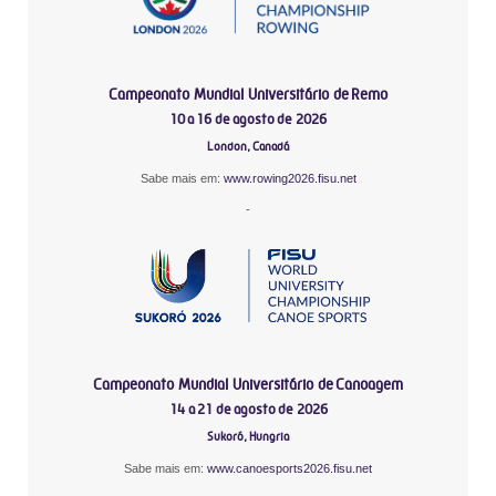
Campeonato Mundial Universitário de Remo
10 a 16 de agosto de 2026
London, Canadá
Sabe mais em:
www.rowing2026.fisu.net
-
Campeonato Mundial Universitário de Canoagem
14 a 21 de agosto de 2026
Sukoró, Hungria
Sabe mais em:
www.canoesports2026.fisu.net