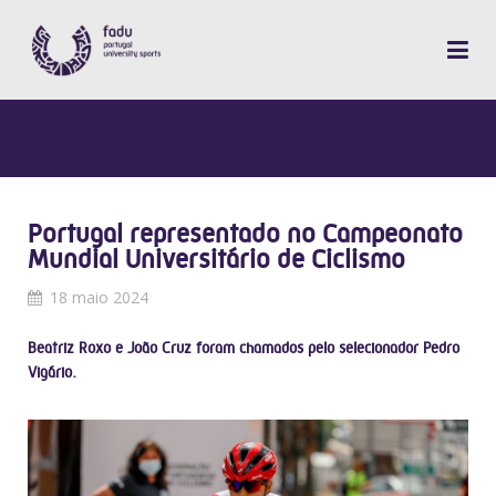
Portugal representado no Campeonato
Mundial Universitário de Ciclismo
18 maio 2024
Beatriz Roxo e João Cruz foram chamados pelo selecionador Pedro
Vigário.