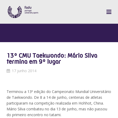
13º CMU Taekwondo: Mário Silva
termina em 9º lugar
17 junho 2014
Terminou a 13ª edição do Campeonato Mundial Universitário
de Taekwondo. De 8 a 14 de junho, centenas de atletas
participaram na competição realizada em Hohhot, China.
Mário Silva combateu no dia 13 de junho, mas não passou
do primeiro encontro no tatami.