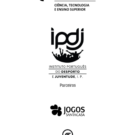
Parceiros