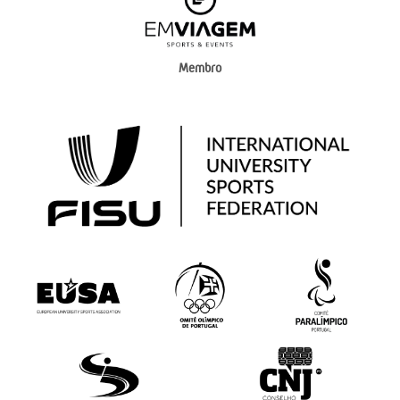
Membro