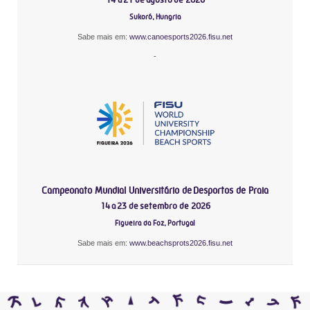
Sukoró, Hungria
Sabe mais em:
www.canoesports2026.fisu.net
-
Campeonato Mundial Universitário de Desportos de Praia
14 a 23 de setembro de 2026
Figueira da Foz, Portugal
Sabe mais em:
www.beachsprots2026.fisu.net