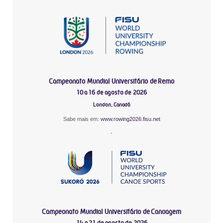
Campeonato Mundial Universitário de Remo
10 a 16 de agosto de 2026
London, Canadá
Sabe mais em:
www.rowing2026.fisu.net
-
Campeonato Mundial Universitário de Canoagem
14 a 21 de agosto de 2026