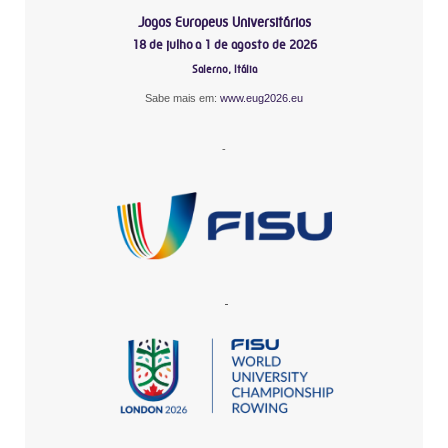
Jogos Europeus Universitários
18 de julho a 1 de agosto de 2026
Salerno, Itália
Sabe mais em:
www.eug2026.eu
-
-