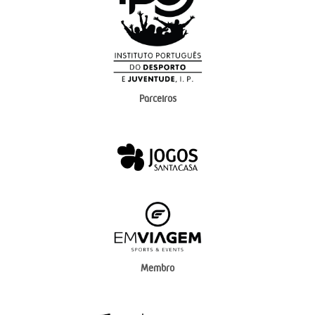
Parceiros
Membro