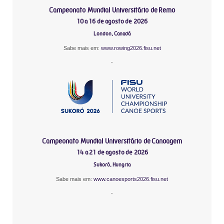
Campeonato Mundial Universitário de Remo
10 a 16 de agosto de 2026
London, Canadá
Sabe mais em:
www.rowing2026.fisu.net
-
Campeonato Mundial Universitário de Canoagem
14 a 21 de agosto de 2026
Sukoró, Hungria
Sabe mais em:
www.canoesports2026.fisu.net
-