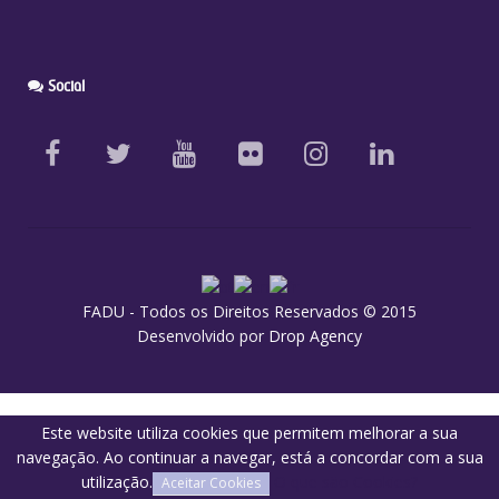
Social
FADU - Todos os Direitos Reservados © 2015
Desenvolvido por
Drop Agency
Este website utiliza cookies que permitem melhorar a sua
navegação. Ao continuar a navegar, está a concordar com a sua
utilização.
O que são Cookies?
Aceitar Cookies