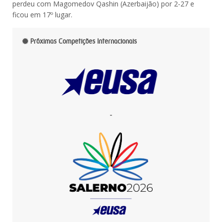
perdeu com Magomedov Qashin (Azerbaijão) por 2-27 e
ficou em 17º lugar.
Próximas Competições Internacionais
-