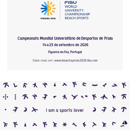
Campeonato Mundial Universitário de Desportos de Praia
14 a 23 de setembro de 2026
Figueira da Foz, Portugal
Sabe mais em:
www.beachsprots2026.fisu.net