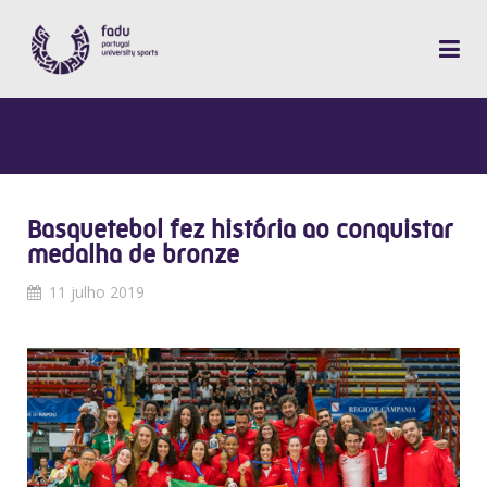
Basquetebol fez história ao conquistar
medalha de bronze
11 julho 2019