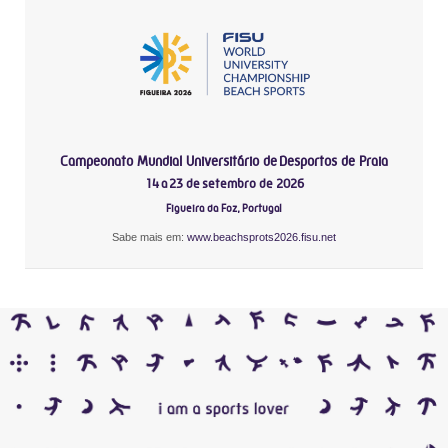
Campeonato Mundial Universitário de Desportos de Praia
14 a 23 de setembro de 2026
Figueira da Foz, Portugal
Sabe mais em:
www.beachsprots2026.fisu.net