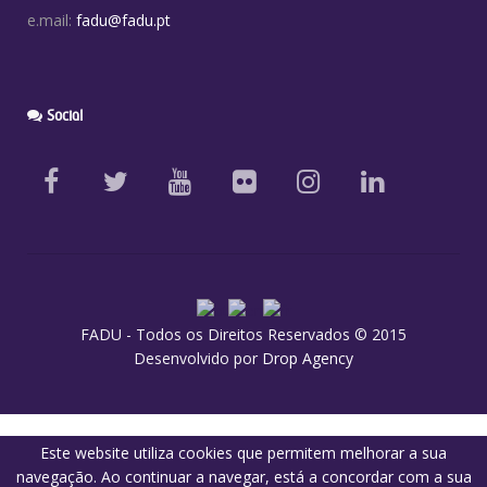
e.mail:
fadu@fadu.pt
Social
FADU - Todos os Direitos Reservados © 2015
Desenvolvido por
Drop Agency
Este website utiliza cookies que permitem melhorar a sua
navegação. Ao continuar a navegar, está a concordar com a sua