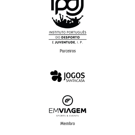
Parceiros
Membro