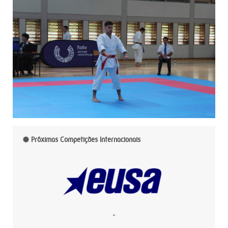
Próximas Competições Internacionais
-