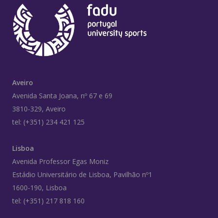
Aveiro
Avenida Santa Joana, nº 67 e 69
3810-329, Aveiro
tel: (+351) 234 421 125
Lisboa
Avenida Professor Egas Moniz
Estádio Universitário de Lisboa, Pavilhão nº1
1600-190, Lisboa
tel: (+351) 217 818 160