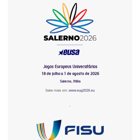
Jogos Europeus Universitários
18 de julho a 1 de agosto de 2026
Salerno, Itália
Sabe mais em:
www.eug2026.eu
-