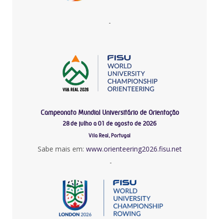
-
Campeonato Mundial Universitário de Orientação
28 de julho a 01 de agosto de 2026
Vila Real, Portugal
Sabe mais em:
www.orienteering2026.fisu.net
-