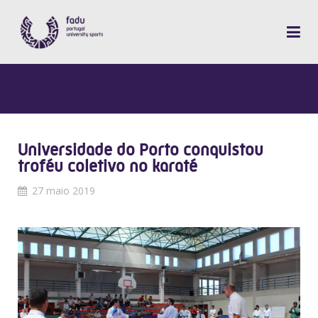
Universidade do Porto conquistou
troféu coletivo no karaté
27 maio 2019