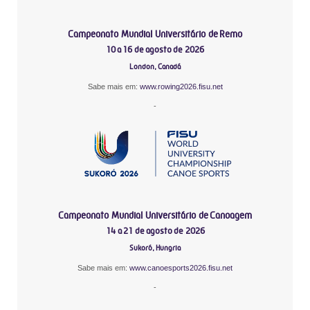
Campeonato Mundial Universitário de Remo
10 a 16 de agosto de 2026
London, Canadá
Sabe mais em:
www.rowing2026.fisu.net
-
Campeonato Mundial Universitário de Canoagem
14 a 21 de agosto de 2026
Sukoró, Hungria
Sabe mais em:
www.canoesports2026.fisu.net
-