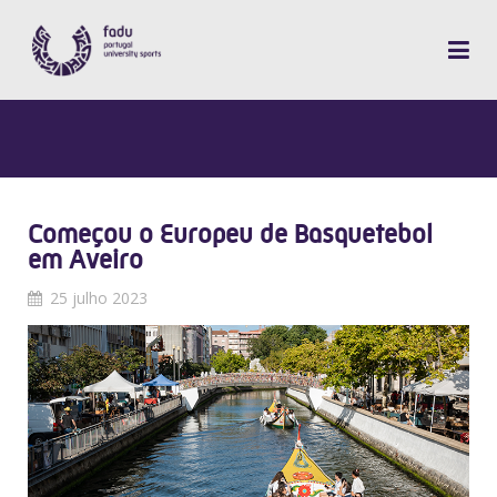
Começou o Europeu de Basquetebol
em Aveiro
25 julho 2023