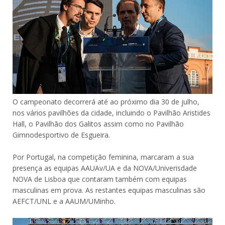
O campeonato decorrerá até ao próximo dia 30 de julho,
nos vários pavilhões da cidade, incluindo o Pavilhão Aristides
Hall, o Pavilhão dos Galitos assim como no Pavilhão
Gimnodesportivo de Esgueira.
Por Portugal, na competição feminina, marcaram a sua
presença as equipas AAUAv/UA e da NOVA/Univerisdade
NOVA de Lisboa que contaram também com equipas
masculinas em prova. As restantes equipas masculinas são
AEFCT/UNL e a AAUM/UMinho.