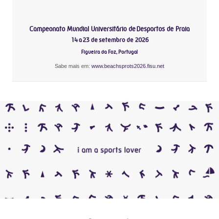
Campeonato Mundial Universitário de Desportos de Praia
14 a 23 de setembro de 2026
Figueira da Foz, Portugal
Sabe mais em:
www.beachsprots2026.fisu.net