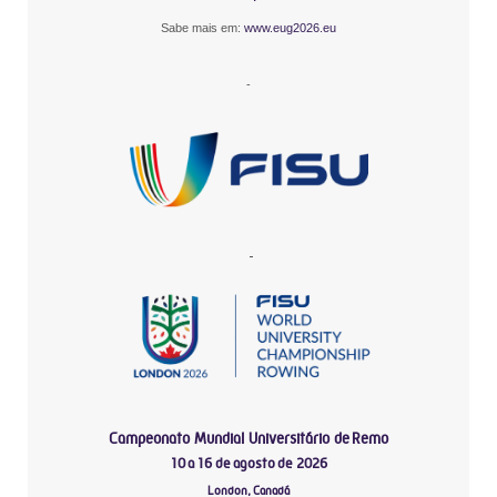
Sabe mais em:
www.eug2026.eu
-
-
Campeonato Mundial Universitário de Remo
10 a 16 de agosto de 2026
London, Canadá