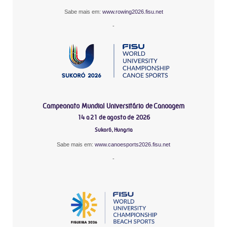
Sabe mais em:
www.rowing2026.fisu.net
-
Campeonato Mundial Universitário de Canoagem
14 a 21 de agosto de 2026
Sukoró, Hungria
Sabe mais em:
www.canoesports2026.fisu.net
-