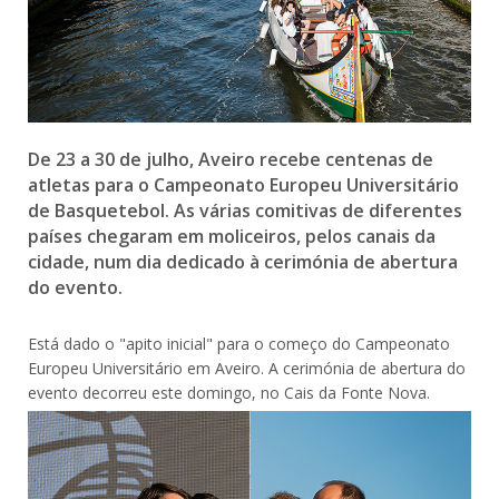
De 23 a 30 de julho, Aveiro recebe centenas de
atletas para o Campeonato Europeu Universitário
de Basquetebol. As várias comitivas de diferentes
países chegaram em moliceiros, pelos canais da
cidade, num dia dedicado à cerimónia de abertura
do evento.
Está dado o "apito inicial" para o começo do Campeonato
Europeu Universitário em Aveiro. A cerimónia de abertura do
evento decorreu este domingo, no Cais da Fonte Nova.