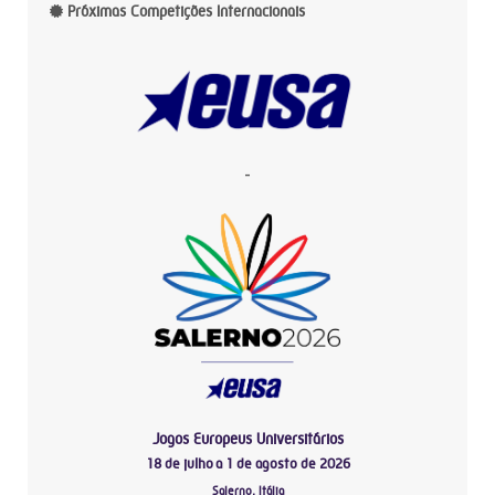
Próximas Competições Internacionais
-
Jogos Europeus Universitários
18 de julho a 1 de agosto de 2026
Salerno, Itália