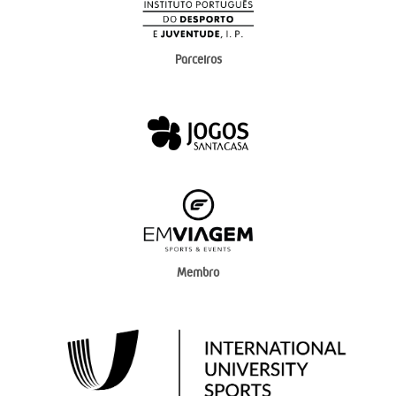
Parceiros
Membro