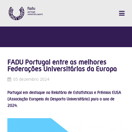
FADU Portugal entre as melhores
Federações Universitárias da Europa
05 dezembro 2024
Portugal em destaque no Relatório de Estatísticas e Prémios EUSA
(Associação Europeia do Desporto Universitário) para o ano de
2024.