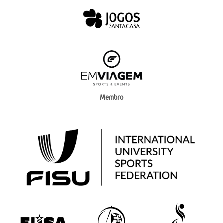
Membro