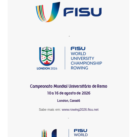
-
Campeonato Mundial Universitário de Remo
10 a 16 de agosto de 2026
London, Canadá
Sabe mais em:
www.rowing2026.fisu.net
-