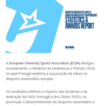
A
European University Sports Association (EUSA)
divulgou
recentemente, o Relatório de Estatísticas e Prémios 2024,
no qual Portugal reafirma a sua posição de relevo no
desporto universitário europeu.
Os resultados refletem o impacto das iniciativas e da
dedicação da FADU Portugal e dos Clubes FADU, na
promoção e desenvolvimento do desporto universitário a