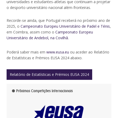
universidades e estudantes-atletas que continuam a projetar
o desporto universitário nacional além-fronteiras.
Recorde-se ainda, que Portugal receberá no próximo ano de
2025, o
Campeonato Europeu Universitário de Padel e Ténis
,
em Coimbra, assim como o
Campeonato Europeu
Universitário de Andebol, na Covilhã.
Poderá saber mais em
www.eusa.eu
ou aceder ao Relatório
de Estatísticas e Prémios EUSA 2024 abaixo.
Relatório de Estatísticas e Prémios EUSA 2024
Próximas Competições Internacionais