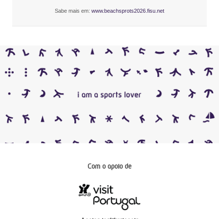
Sabe mais em:
www.beachsprots2026.fisu.net
Com o apoio de