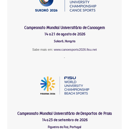
Campeonato Mundial Universitário de Canoagem
14 a 21 de agosto de 2026
Sukoró, Hungria
Sabe mais em:
www.canoesports2026.fisu.net
-
Campeonato Mundial Universitário de Desportos de Praia
14 a 23 de setembro de 2026
Figueira da Foz, Portugal