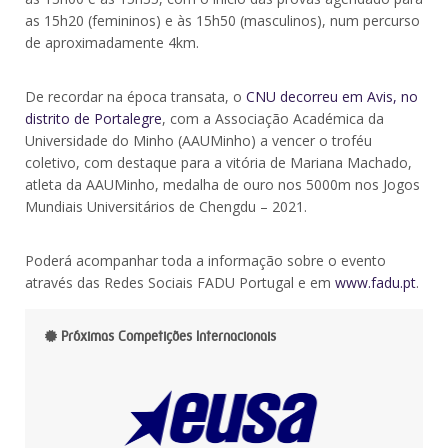
as 15h20 (femininos) e às 15h50 (masculinos), num percurso
de aproximadamente 4km.
De recordar na época transata, o
CNU decorreu em Avis, no
distrito de Portalegre
, com a Associação Académica da
Universidade do Minho (AAUMinho) a vencer o troféu
coletivo, com destaque para a vitória de Mariana Machado,
atleta da AAUMinho, medalha de ouro nos 5000m nos Jogos
Mundiais Universitários de Chengdu – 2021.
Poderá acompanhar toda a informação sobre o evento
através das Redes Sociais FADU Portugal e em
www.fadu.pt
.
Próximas Competições Internacionais