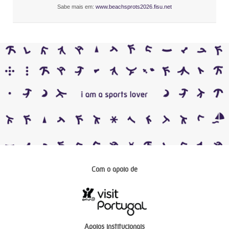
Sabe mais em:
www.beachsprots2026.fisu.net
Com o apoio de
Apoios institucionais