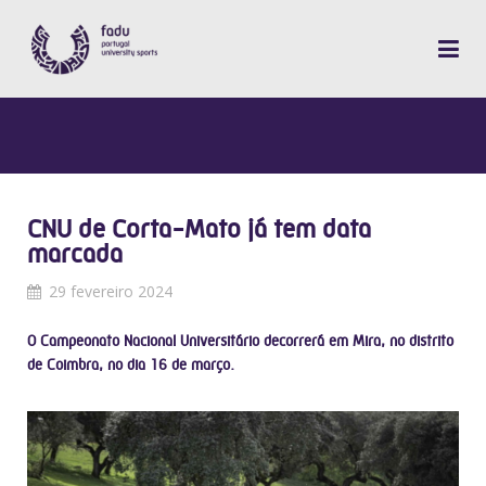
CNU de Corta-Mato já tem data
marcada
29 fevereiro 2024
O Campeonato Nacional Universitário decorrerá em Mira, no distrito
de Coimbra, no dia 16 de março.