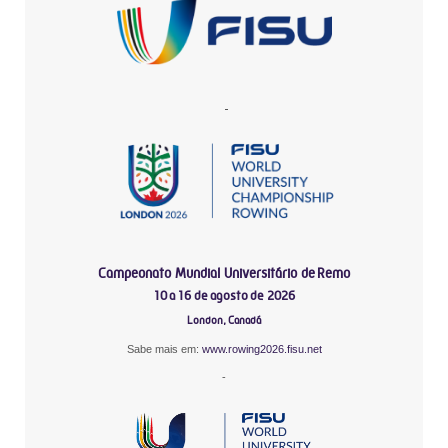
-
Campeonato Mundial Universitário de Remo
10 a 16 de agosto de 2026
London, Canadá
Sabe mais em:
www.rowing2026.fisu.net
-