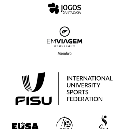
Membro