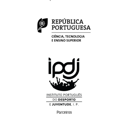
Parceiros