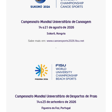
Campeonato Mundial Universitário de Canoagem
14 a 21 de agosto de 2026
Sukoró, Hungria
Sabe mais em:
www.canoesports2026.fisu.net
-
Campeonato Mundial Universitário de Desportos de Praia
14 a 23 de setembro de 2026
Figueira da Foz, Portugal